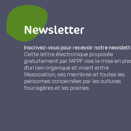
Newsletter
Inscrivez-vous pour recevoir notre newslett
Cette lettre électronique proposée
gratuitement par l'AFPF vise la mise en pla
d'un lien organique et vivant entre
l'Association, ses membres et toutes les
personnes concernées par les cultures
fourragères et les prairies.