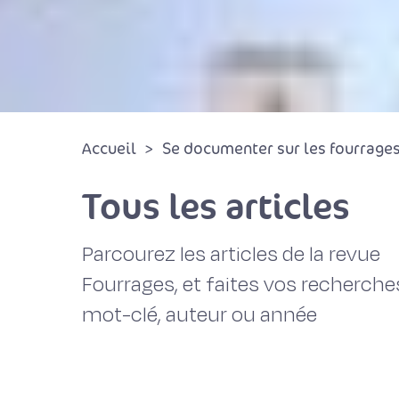
Accueil
Se documenter sur les fourrages 
Tous les articles
Parcourez les articles de la revue
Fourrages, et faites vos recherche
mot-clé, auteur ou année