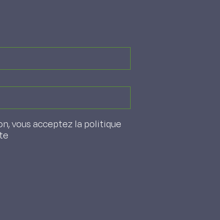
on, vous acceptez la politique
ite