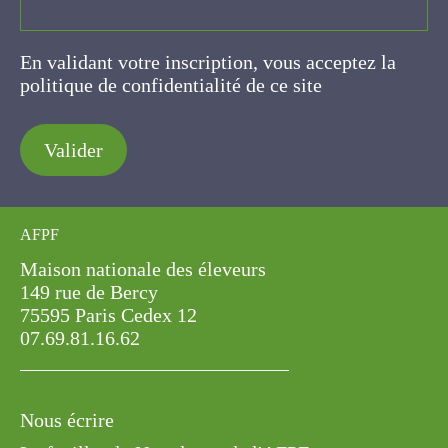
En validant votre inscription, vous acceptez la
politique de confidentialité de ce site
Valider
AFPF
Maison nationale des éleveurs
149 rue de Bercy
75595 Paris Cedex 12
07.69.81.16.62
Nous écrire