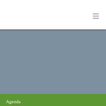
Agenda