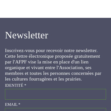
Newsletter
Inscrivez-vous pour recevoir notre newsletter.
Cette lettre électronique proposée
gratuitement par l'AFPF vise la mise en place
d'un lien organique et vivant entre l'Association,
ses membres et toutes les personnes
concernées par les cultures fourragères et les
prairies.
IDENTITÉ
*
EMAIL
*