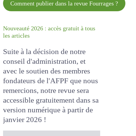
Comment publier dans la revue
Fourrages ?
Nouveauté 2026 : accès gratuit à
tous les articles
Suite à la décision de notre
conseil d'administration, et
avec le soutien des membres
fondateurs de l'AFPF que nous
remercions, notre revue sera
accessible
gratuitement
dans
sa version numérique
à partir
de janvier 2026 !