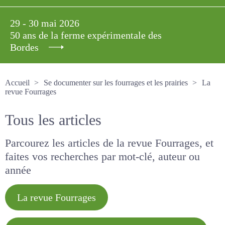
29 - 30 mai 2026
50 ans de la ferme expérimentale des
Bordes
Accueil
Se documenter sur les fourrages et les prairies
La revue Fourrages
Tous les articles
Parcourez les articles de la revue Fourrages, et
faites vos recherches par mot-clé, auteur ou
année
La revue Fourrages