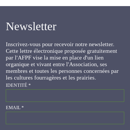
Newsletter
Inscrivez-vous pour recevoir notre newsletter.
Cette lettre électronique proposée
gratuitement par l'AFPF vise la mise en place
d'un lien organique et vivant entre l'Association,
ses membres et toutes les personnes
concernées par les cultures fourragères et les
prairies.
IDENTITÉ
*
EMAIL
*