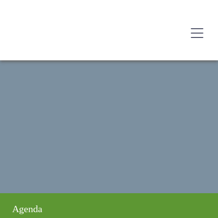
Agenda