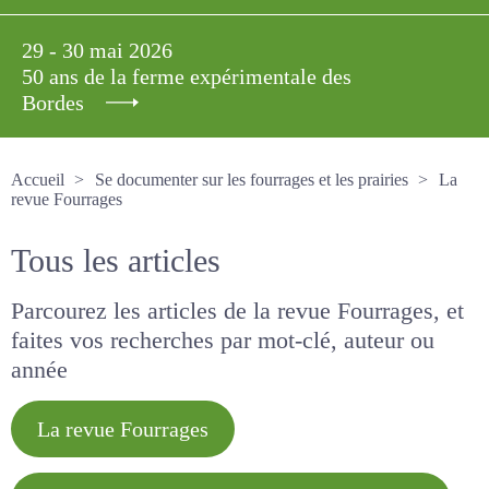
29 - 30 mai 2026
50 ans de la ferme expérimentale des
Bordes
Accueil
Se documenter sur les fourrages et les prairies
La revue Fourrages
Tous les articles
Parcourez les articles de la revue Fourrages, et
faites vos recherches par mot-clé, auteur ou
année
La revue Fourrages