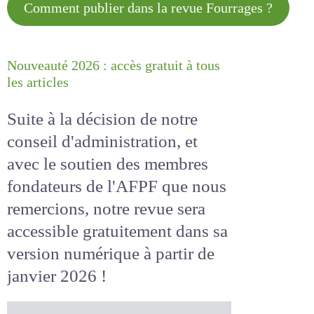
Comment publier dans la revue
Fourrages ?
Nouveauté 2026 : accès gratuit à
tous les articles
Suite à la décision de notre
conseil d'administration, et
avec le soutien des membres
fondateurs de l'AFPF que nous
remercions, notre revue sera
accessible
gratuitement
dans
sa version numérique
à partir
de janvier 2026 !