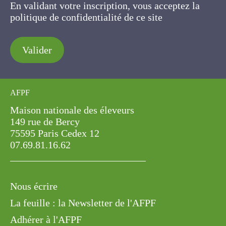
En validant votre inscription, vous acceptez la
politique de confidentialité de ce site
Valider
AFPF
Maison nationale des éleveurs
149 rue de Bercy
75595 Paris Cedex 12
07.69.81.16.62
Nous écrire
La feuille : la Newsletter de l'AFPF
Adhérer à l'AFPF