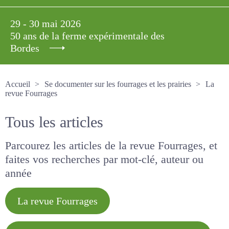
29 - 30 mai 2026
50 ans de la ferme expérimentale des
Bordes
Accueil
Se documenter sur les fourrages et les prairies
La revue Fourrages
Tous les articles
Parcourez les articles de la revue Fourrages, et
faites vos recherches par mot-clé, auteur ou
année
La revue Fourrages