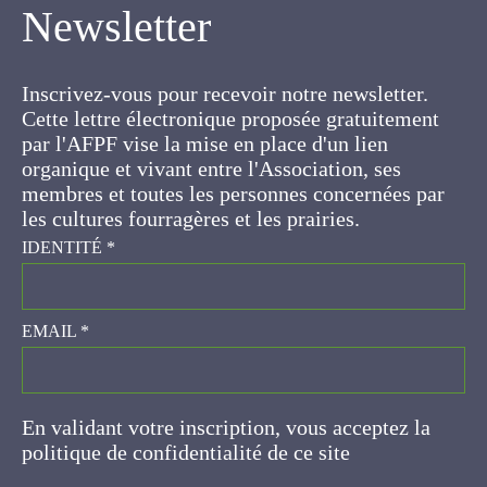
Inscrivez-vous pour recevoir notre newsletter.
Cette lettre électronique proposée
gratuitement par l'AFPF vise la mise en place
d'un lien organique et vivant entre l'Association,
ses membres et toutes les personnes
concernées par les cultures fourragères et les
prairies.
IDENTITÉ
*
EMAIL
*
En validant votre inscription, vous acceptez la
politique de confidentialité de ce site