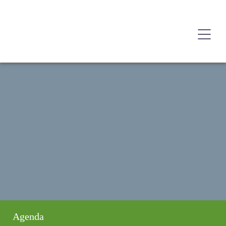
Agenda