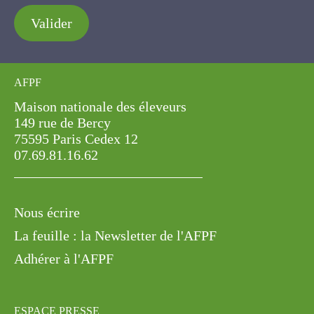
Valider
AFPF
Maison nationale des éleveurs
149 rue de Bercy
75595 Paris Cedex 12
07.69.81.16.62
Nous écrire
La feuille : la Newsletter de l'AFPF
Adhérer à l'AFPF
ESPACE PRESSE