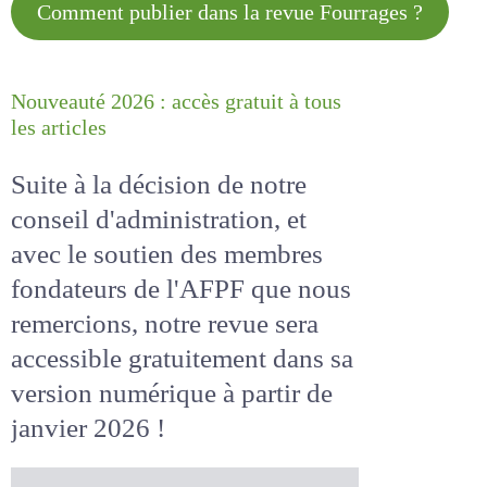
Comment publier dans la revue
Fourrages ?
Nouveauté 2026 : accès gratuit à
tous les articles
Suite à la décision de notre
conseil d'administration, et
avec le soutien des membres
fondateurs de l'AFPF que nous
remercions, notre revue sera
accessible
gratuitement
dans
sa version numérique
à partir
de janvier 2026 !