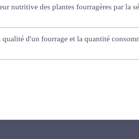
eur nutritive des plantes fourragères par la
a qualité d'un fourrage et la quantité co