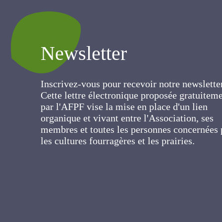
Newsletter
Inscrivez-vous pour recevoir notre newslett
Cette lettre électronique proposée
gratuitement par l'AFPF vise la mise en pla
d'un lien organique et vivant entre
l'Association, ses membres et toutes les
personnes concernées par les cultures
fourragères et les prairies.