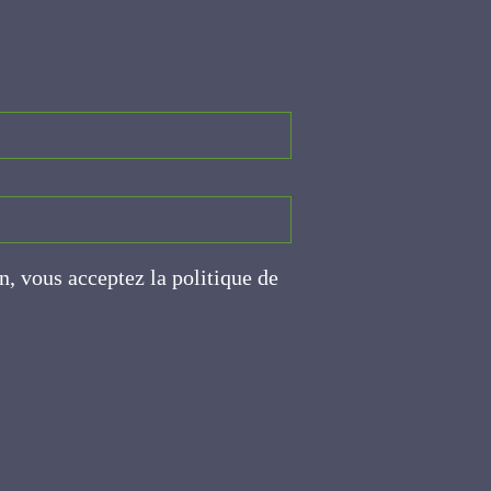
on, vous acceptez la politique
ite