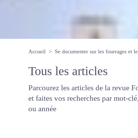
Accueil
Se documenter sur les fourrages 
Tous les articles
Parcourez les articles de la revue
Fourrages, et faites vos recherche
mot-clé, auteur ou année