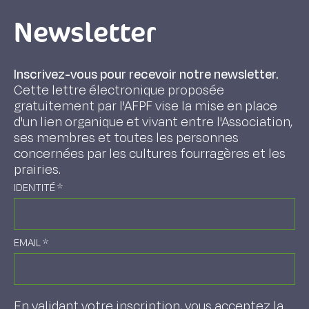
Newsletter
Inscrivez-vous pour recevoir notre newsletter.
Cette lettre électronique proposée
gratuitement par l'AFPF vise la mise en place
d'un lien organique et vivant entre l'Association,
ses membres et toutes les personnes
concernées par les cultures fourragères et les
prairies.
IDENTITÉ
*
EMAIL
*
En validant votre inscription, vous acceptez la