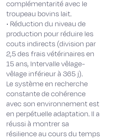
complémentarité avec le
troupeau bovins lait.
• Réduction du niveau de
production pour réduire les
couts indirects (division par
2,5 des frais vétérinaires en
15 ans, Intervalle vêlage-
vêlage inférieur à 365 j).
Le système en recherche
constante de cohérence
avec son environnement est
en perpétuelle adaptation. Il a
réussi à montrer sa
résilience au cours du temps