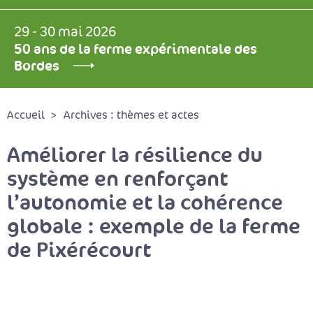
29 - 30 mai 2026
50 ans de la ferme expérimentale des
Bordes
Accueil
Archives : thèmes et actes
Améliorer la résilience du
système en renforçant
l’autonomie et la cohérence
globale : exemple de la ferme
de Pixérécourt