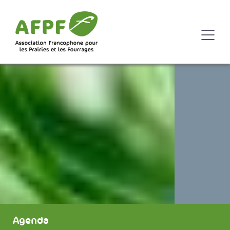
Agenda