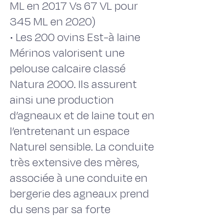
ML en 2017 Vs 67 VL pour
345 ML en 2020)
• Les 200 ovins Est-à laine
Mérinos valorisent une
pelouse calcaire classé
Natura 2000. Ils assurent
ainsi une production
d’agneaux et de laine tout en
l’entretenant un espace
Naturel sensible. La conduite
très extensive des mères,
associée à une conduite en
bergerie des agneaux prend
du sens par sa forte