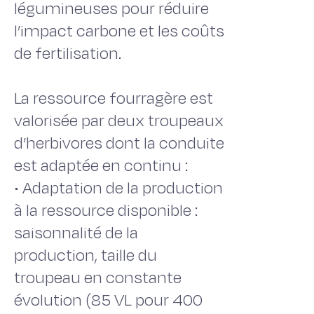
légumineuses pour réduire
l’impact carbone et les coûts
de fertilisation.
La ressource fourragère est
valorisée par deux troupeaux
d’herbivores dont la conduite
est adaptée en continu :
• Adaptation de la production
à la ressource disponible :
saisonnalité de la
production, taille du
troupeau en constante
évolution (85 VL pour 400