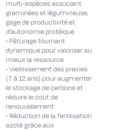
multi-espèces associant
graminées et légumineuse,
gage de productivité et
d’autonomie protéique
• Pâturage tournant
dynamique pour valoriser au
mieux la ressource
• Vieillissement des prairies
(7 à 12 ans) pour augmenter
le stockage de carbone et
réduire le cout de
renouvellement
• Réduction de la fertilisation
azoté grâce aux