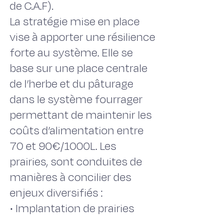
de C.A.F).
La stratégie mise en place
vise à apporter une résilience
forte au système. Elle se
base sur une place centrale
de l’herbe et du pâturage
dans le système fourrager
permettant de maintenir les
coûts d’alimentation entre
70 et 90€/1000L. Les
prairies, sont conduites de
manières à concilier des
enjeux diversifiés :
• Implantation de prairies