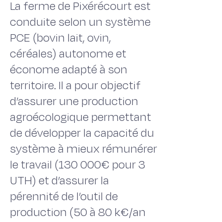
La ferme de Pixérécourt est
conduite selon un système
PCE (bovin lait, ovin,
céréales) autonome et
économe adapté à son
territoire. Il a pour objectif
d’assurer une production
agroécologique permettant
de développer la capacité du
système à mieux rémunérer
le travail (130 000€ pour 3
UTH) et d’assurer la
pérennité de l’outil de
production (50 à 80 k€/an