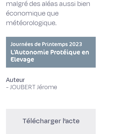
malgré des aléas aussi bien
économique que
météorologique.
Journées de Printemps 2023
L'Autonomie Protéique en
Elevage
Auteur
-
JOUBERT Jérome
Télécharger l'acte