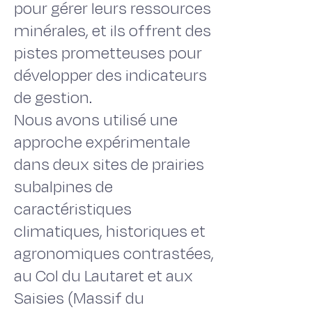
pour gérer leurs ressources
minérales, et ils offrent des
pistes prometteuses pour
développer des indicateurs
de gestion.
Nous avons utilisé une
approche expérimentale
dans deux sites de prairies
subalpines de
caractéristiques
climatiques, historiques et
agronomiques contrastées,
au Col du Lautaret et aux
Saisies (Massif du