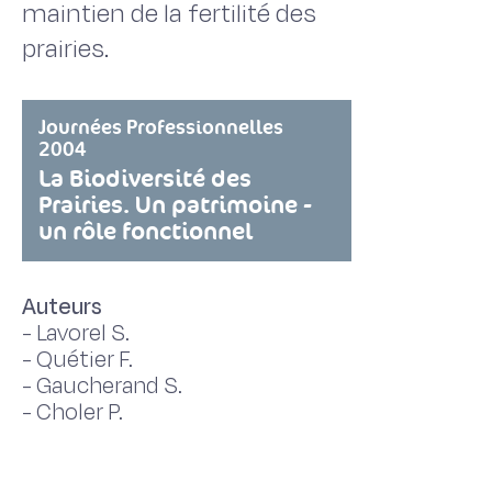
maintien de la fertilité des
prairies.
Journées Professionnelles
2004
La Biodiversité des
Prairies. Un patrimoine -
un rôle fonctionnel
Auteurs
-
Lavorel S.
-
Quétier F.
-
Gaucherand S.
-
Choler P.