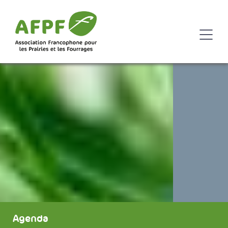
Agenda