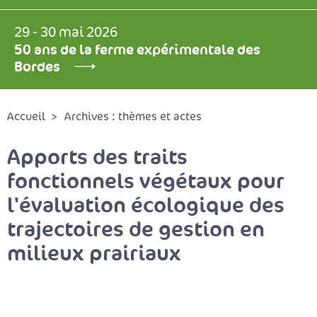
29 - 30 mai 2026
50 ans de la ferme expérimentale des
Bordes
Accueil
Archives : thèmes et actes
Apports des traits
fonctionnels végétaux pour
l'évaluation écologique des
trajectoires de gestion en
milieux prairiaux