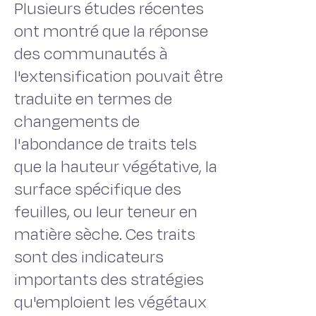
Plusieurs études récentes
ont montré que la réponse
des communautés à
l'extensification pouvait être
traduite en termes de
changements de
l'abondance de traits tels
que la hauteur végétative, la
surface spécifique des
feuilles, ou leur teneur en
matière sèche. Ces traits
sont des indicateurs
importants des stratégies
qu'emploient les végétaux