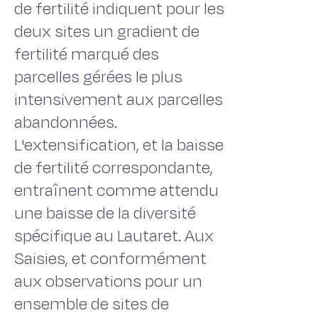
de fertilité indiquent pour les
deux sites un gradient de
fertilité marqué des
parcelles gérées le plus
intensivement aux parcelles
abandonnées.
L'extensification, et la baisse
de fertilité correspondante,
entraînent comme attendu
une baisse de la diversité
spécifique au Lautaret. Aux
Saisies, et conformément
aux observations pour un
ensemble de sites de