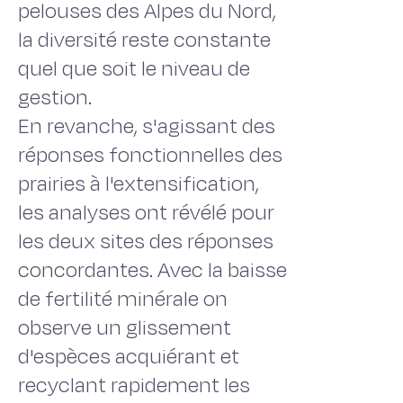
pelouses des Alpes du Nord,
la diversité reste constante
quel que soit le niveau de
gestion.
En revanche, s'agissant des
réponses fonctionnelles des
prairies à l'extensification,
les analyses ont révélé pour
les deux sites des réponses
concordantes. Avec la baisse
de fertilité minérale on
observe un glissement
d'espèces acquiérant et
recyclant rapidement les