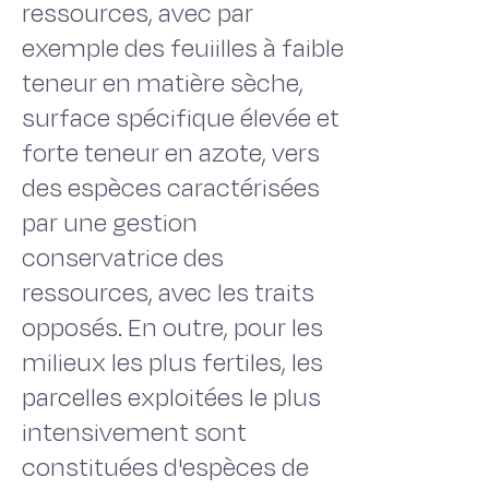
ressources, avec par
exemple des feuiilles à faible
teneur en matière sèche,
surface spécifique élevée et
forte teneur en azote, vers
des espèces caractérisées
par une gestion
conservatrice des
ressources, avec les traits
opposés. En outre, pour les
milieux les plus fertiles, les
parcelles exploitées le plus
intensivement sont
constituées d'espèces de