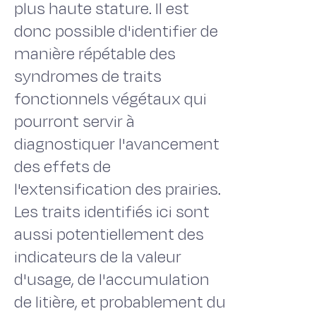
plus haute stature. Il est
donc possible d'identifier de
manière répétable des
syndromes de traits
fonctionnels végétaux qui
pourront servir à
diagnostiquer l'avancement
des effets de
l'extensification des prairies.
Les traits identifiés ici sont
aussi potentiellement des
indicateurs de la valeur
d'usage, de l'accumulation
de litière, et probablement du