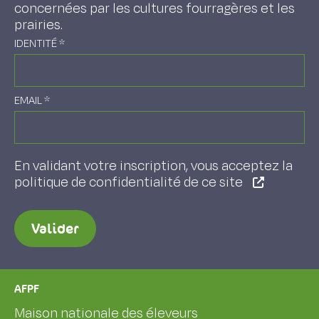
concernées par les cultures fourragères et les
prairies.
IDENTITÉ
*
EMAIL
*
En validant votre inscription, vous acceptez la
politique de confidentialité de ce site
Valider
AFPF
Maison nationale des éleveurs