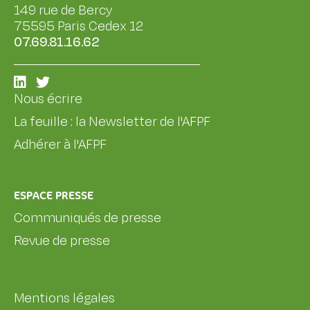
149 rue de Bercy
75595 Paris Cedex 12
07.69.81.16.62
Nous écrire
La feuille : la Newsletter de l'AFPF
Adhérer à l'AFPF
ESPACE PRESSE
Communiqués de presse
Revue de presse
Mentions légales