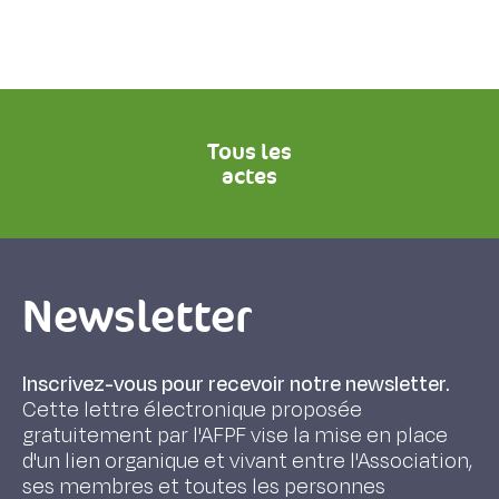
Tous les
actes
Newsletter
Inscrivez-vous pour recevoir notre newsletter.
Cette lettre électronique proposée
gratuitement par l'AFPF vise la mise en place
d'un lien organique et vivant entre l'Association,
ses membres et toutes les personnes