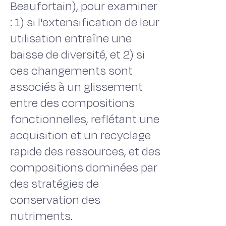
Beaufortain), pour examiner
: 1) si l'extensification de leur
utilisation entraîne une
baisse de diversité, et 2) si
ces changements sont
associés à un glissement
entre des compositions
fonctionnelles, reflétant une
acquisition et un recyclage
rapide des ressources, et des
compositions dominées par
des stratégies de
conservation des
nutriments.