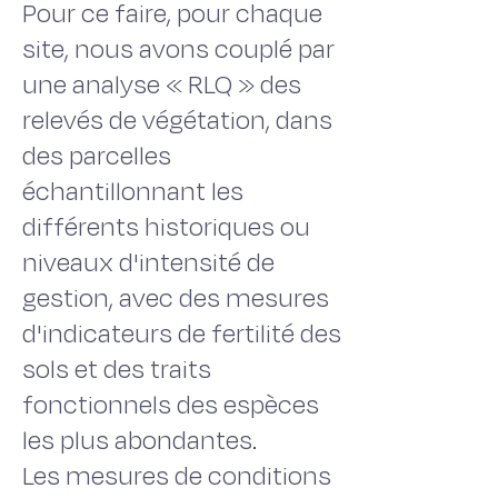
Pour ce faire, pour chaque
site, nous avons couplé par
une analyse « RLQ » des
relevés de végétation, dans
des parcelles
échantillonnant les
différents historiques ou
niveaux d'intensité de
gestion, avec des mesures
d'indicateurs de fertilité des
sols et des traits
fonctionnels des espèces
les plus abondantes.
Les mesures de conditions