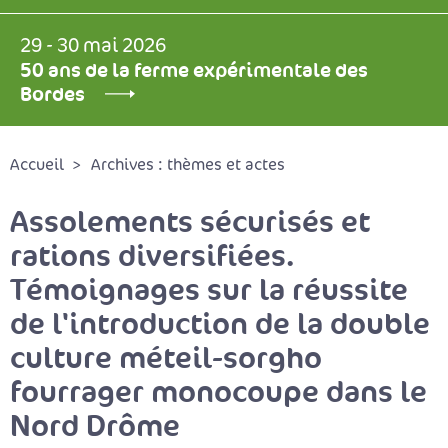
29 - 30 mai 2026
50 ans de la ferme expérimentale des
Bordes
Accueil
Archives : thèmes et actes
Assolements sécurisés et
rations diversifiées.
Témoignages sur la réussite
de l'introduction de la double
culture méteil-sorgho
fourrager monocoupe dans le
Nord Drôme