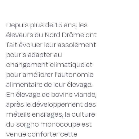
Depuis plus de 15 ans, les
éleveurs du Nord Drôme ont
fait évoluer leur assolement
pour s'adapter au
changement climatique et
pour améliorer l'autonomie
alimentaire de leur élevage.
En élevage de bovins viande,
après le développement des
méteils ensilages, la culture
du sorgho monocoupe est
venue conforter cette