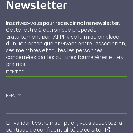
Newsletter
Inscrivez-vous pour recevoir notre newsletter.
Cette lettre électronique proposée
gratuitement par l'AFPF vise la mise en place
d'un lien organique et vivant entre l'Association,
ses membres et toutes les personnes
concernées par les cultures fourragères et les
prairies.
IDENTITÉ
*
EMAIL
*
En validant votre inscription, vous acceptez la
politique de confidentialité de ce site