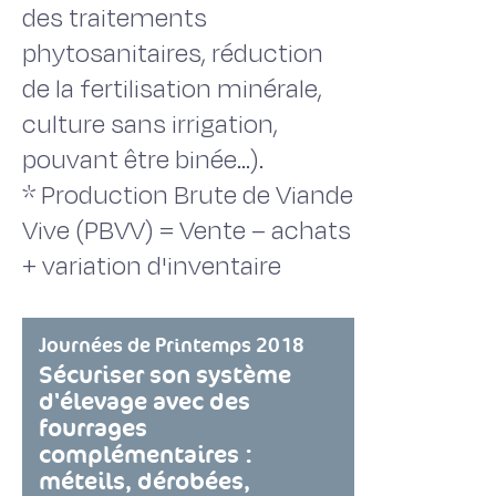
des traitements
phytosanitaires, réduction
de la fertilisation minérale,
culture sans irrigation,
pouvant être binée...).
* Production Brute de Viande
Vive (PBVV) = Vente – achats
+ variation d'inventaire
Journées de Printemps 2018
Sécuriser son système
d'élevage avec des
fourrages
complémentaires :
méteils, dérobées,