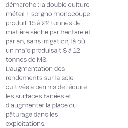
démarche : la double culture
méteil + sorgho monocoupe
produit 15 à 22 tonnes de
matière sèche par hectare et
par an, sans irrigation, là où
un maïs produisait 8 à 12
tonnes de MS.
L'augmentation des
rendements sur la sole
cultivée a permis de réduire
les surfaces fanées et
d'augmenter la place du
pâturage dans les
exploitations.