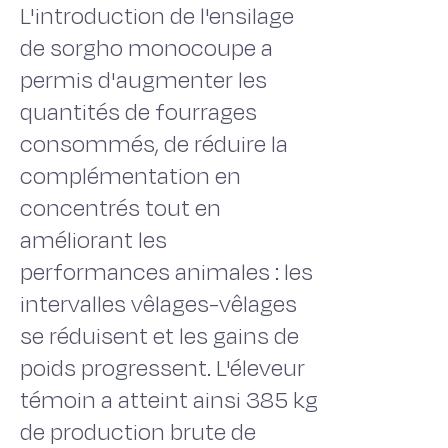
L'introduction de l'ensilage
de sorgho monocoupe a
permis d'augmenter les
quantités de fourrages
consommés, de réduire la
complémentation en
concentrés tout en
améliorant les
performances animales : les
intervalles vêlages-vêlages
se réduisent et les gains de
poids progressent. L'éleveur
témoin a atteint ainsi 385 kg
de production brute de