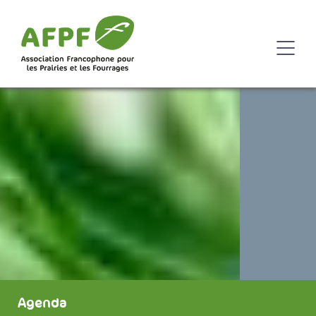
Agenda