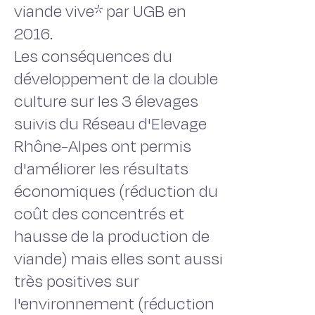
viande vive* par UGB en
2016.
Les conséquences du
développement de la double
culture sur les 3 élevages
suivis du Réseau d'Elevage
Rhône-Alpes ont permis
d'améliorer les résultats
économiques (réduction du
coût des concentrés et
hausse de la production de
viande) mais elles sont aussi
très positives sur
l'environnement (réduction