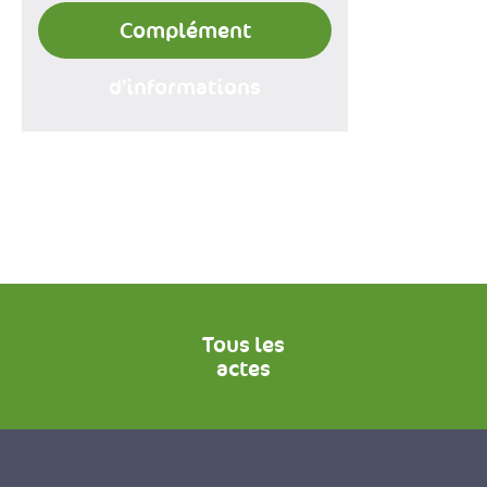
Complément
d'informations
Tous les
actes