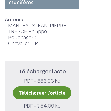
crucifères...
Auteurs
-
MANTEAUX JEAN-PIERRE
-
TRESCH Philippe
-
Bouchage C.
-
Chevalier J.-P.
Télécharger l'acte
PDF - 883,93 ko
Télécharger l'article
PDF - 754,09 ko