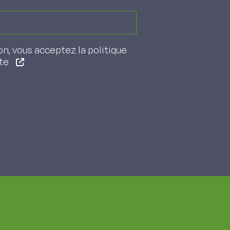
on, vous acceptez la politique
ite