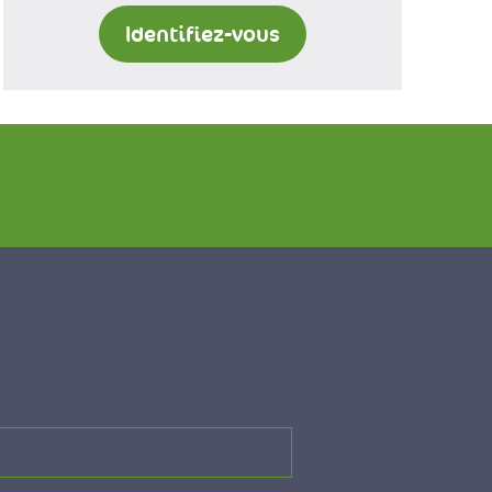
Identifiez-vous