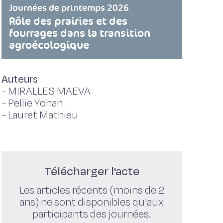
Journées de printemps 2026
Rôle des prairies et des
fourrages dans la transition
agroécologique
Auteurs
-
MIRALLES MAEVA
-
Pellie Yohan
-
Lauret Mathieu
Télécharger l'acte
Les articles récents (moins de 2
ans) ne sont disponibles qu'aux
participants des journées.