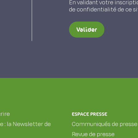
En validant votre inscripti
de confidentialité de ce s
Valider
rire
ESPACE PRESSE
le : la Newsletter de
Communiqués de presse
Revue de presse