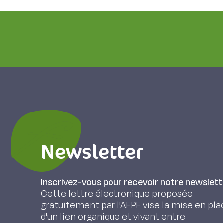
Newsletter
Inscrivez-vous pour recevoir notre newslett
Cette lettre électronique proposée
gratuitement par l'AFPF vise la mise en pla
d'un lien organique et vivant entre