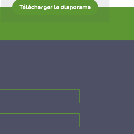
Télécharger le diaporama