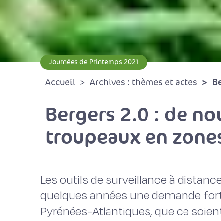
Journées de Printemps 2021
Be
Accueil
Archives : thèmes et actes
Bergers 2.0 : de no
troupeaux en zones
Les outils de surveillance à distan
quelques années une demande fort
Pyrénées-Atlantiques, que ce soient