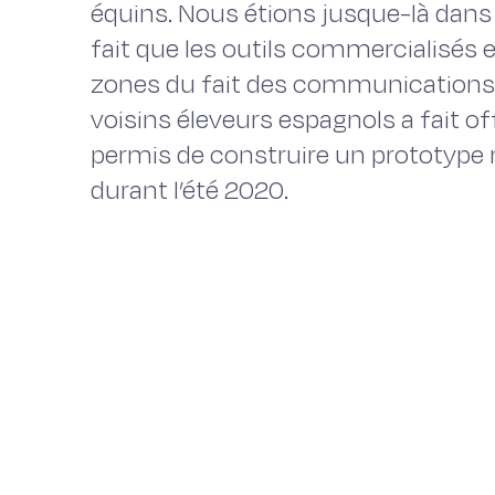
équins. Nous étions jusque-là dan
fait que les outils commercialisés 
zones du fait des communications 
voisins éleveurs espagnols a fait of
permis de construire un prototype 
durant l’été 2020.