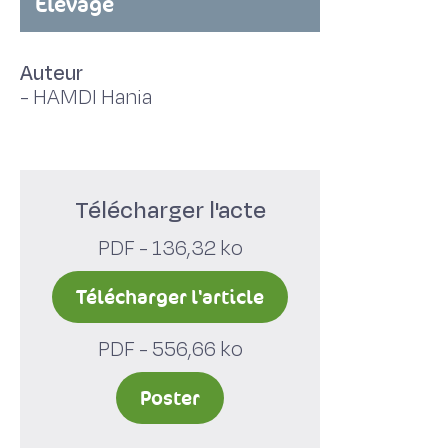
Elevage
Auteur
-
HAMDI Hania
Télécharger l'acte
PDF - 136,32 ko
Télécharger l'article
PDF - 556,66 ko
Poster