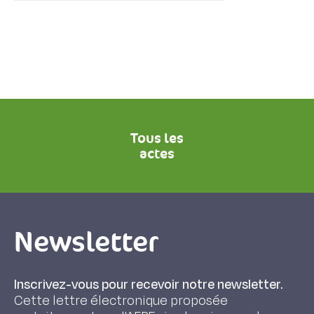
Tous les
actes
Newsletter
Inscrivez-vous pour recevoir notre newsletter.
Cette lettre électronique proposée