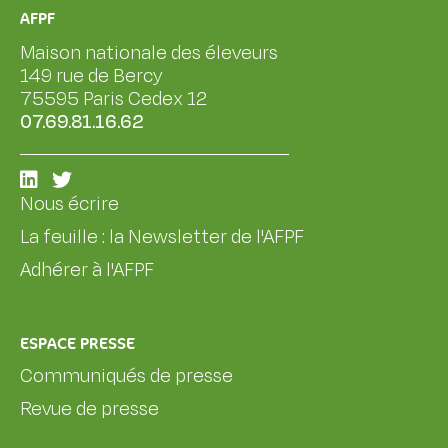
AFPF
Maison nationale des éleveurs
149 rue de Bercy
75595 Paris Cedex 12
07.69.81.16.62
Nous écrire
La feuille : la Newsletter de l'AFPF
Adhérer à l'AFPF
ESPACE PRESSE
Communiqués de presse
Revue de presse