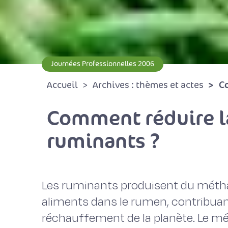
Journées Professionnelles 2006
Co
Accueil
Archives : thèmes et actes
Comment réduire l
ruminants ?
Les ruminants produisent du métha
aliments dans le rumen, contribua
réchauffement de la planète. Le mé