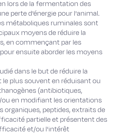
n lors de la fermentation des
ne perte d'énergie pour l'animal.
voies métaboliques ruminales sont
incipaux moyens de réduire la
s, en commençant par les
 pour ensuite aborder les moyens
tudié dans le but de réduire la
 le plus souvent en réduisant ou
hanogènes (antibiotiques,
ou en modifiant les orientations
 organiques, peptides, extraits de
ficacité partielle et présentent des
fficacité et/ou l'intérêt