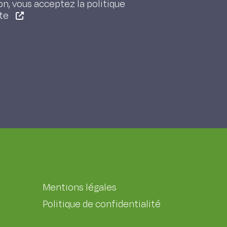
on, vous acceptez la politique
ite
Mentions légales
Politique de confidentialité