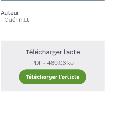
Auteur
-
Guérin J.J.
Télécharger l'acte
PDF - 469,06 ko
Télécharger l'article