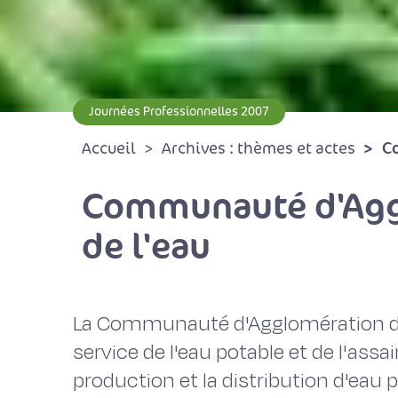
Journées Professionnelles 2007
C
Accueil
Archives : thèmes et actes
Communauté d'Aggl
de l'eau
La Communauté d'Agglomération de 
service de l'eau potable et de l'ass
production et la distribution d'eau p