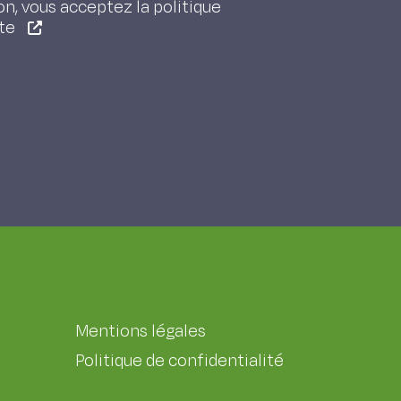
on, vous acceptez la politique
ite
Mentions légales
Politique de confidentialité