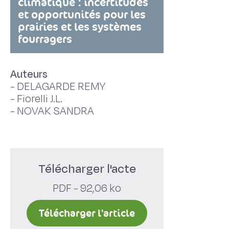
climatique : incertitudes
et opportunités pour les
prairies et les systèmes
fourragers
Auteurs
-
DELAGARDE REMY
-
Fiorelli J.L.
-
NOVAK SANDRA
Télécharger l'acte
PDF - 92,06 ko
Télécharger l'article