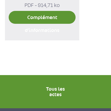
PDF - 914,71 ko
Complément
d'informations
Tous les
actes