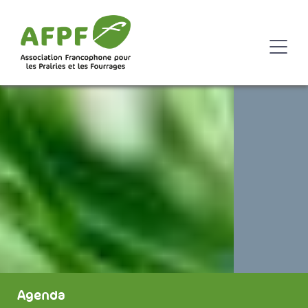
Agenda