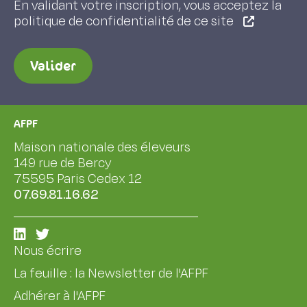
En validant votre inscription, vous acceptez la
politique de confidentialité de ce site
Valider
AFPF
Maison nationale des éleveurs
149 rue de Bercy
75595 Paris Cedex 12
07.69.81.16.62
Nous écrire
La feuille : la Newsletter de l'AFPF
Adhérer à l'AFPF