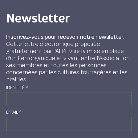
Newsletter
Inscrivez-vous pour recevoir notre newsletter.
Cette lettre électronique proposée
gratuitement par l'AFPF vise la mise en place
d'un lien organique et vivant entre l'Association,
ses membres et toutes les personnes
concernées par les cultures fourragères et les
prairies.
IDENTITÉ
*
EMAIL
*