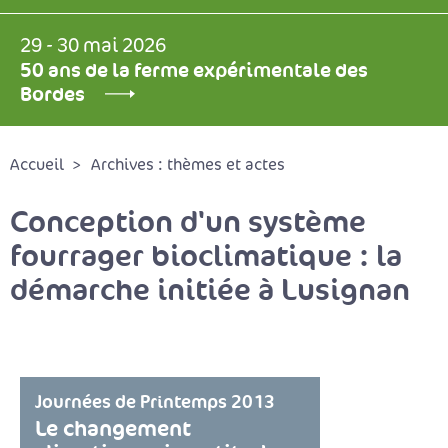
29 - 30 mai 2026
50 ans de la ferme expérimentale des
Bordes
Accueil
Archives : thèmes et actes
Conception d'un système
fourrager bioclimatique : la
démarche initiée à Lusignan
Journées de Printemps 2013
Le changement