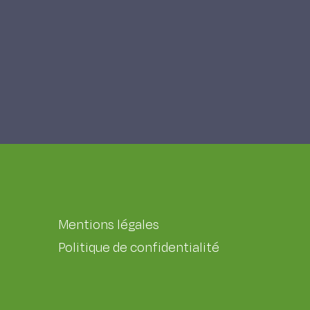
Mentions légales
Politique de confidentialité