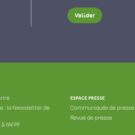
Valider
rire
ESPACE PRESSE
le : la Newsletter de
Communiqués de presse
Revue de presse
 à l'AFPF