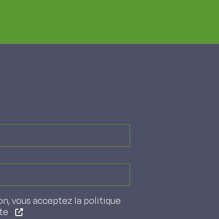
on, vous acceptez la politique
ite