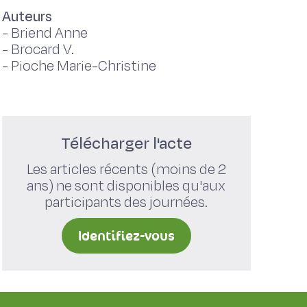
Auteurs
-
Briend Anne
-
Brocard V.
-
Pioche Marie-Christine
Télécharger l'acte
Les articles récents (moins de 2
ans) ne sont disponibles qu'aux
participants des journées.
Identifiez-vous