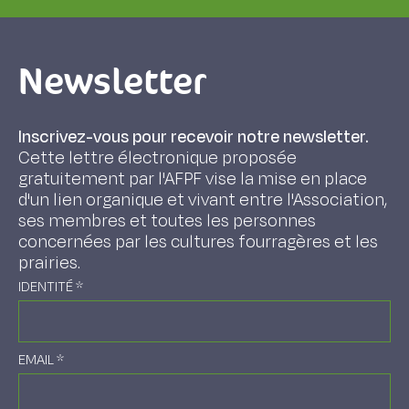
Newsletter
Inscrivez-vous pour recevoir notre newsletter.
Cette lettre électronique proposée
gratuitement par l'AFPF vise la mise en place
d'un lien organique et vivant entre l'Association,
ses membres et toutes les personnes
concernées par les cultures fourragères et les
prairies.
IDENTITÉ
*
EMAIL
*