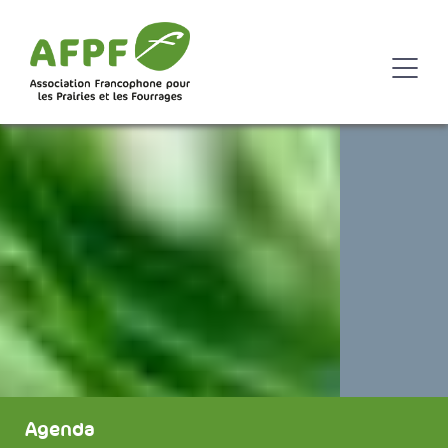
Agenda