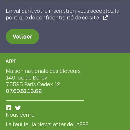
En validant votre inscription, vous acceptez la
politique de confidentialité de ce site
Valider
AFPF
Maison nationale des éleveurs
149 rue de Bercy
75595 Paris Cedex 12
07.69.81.16.62
Nous écrire
La feuille : la Newsletter de l'AFPF