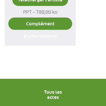
PPT - 788,99 ko
Complément
d'informations
Tous les
actes