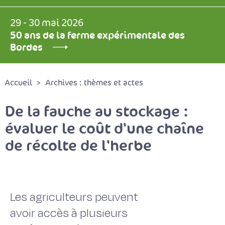
29 - 30 mai 2026
50 ans de la ferme expérimentale des
Bordes
Accueil
Archives : thèmes et actes
De la fauche au stockage :
évaluer le coût d'une chaîne
de récolte de l'herbe
Les agriculteurs peuvent
avoir accès à plusieurs