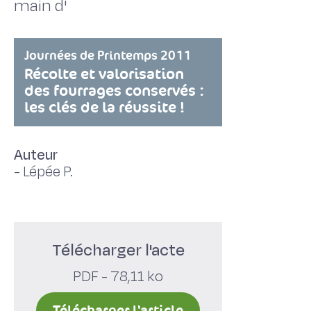
main d'
Journées de Printemps 2011
Récolte et valorisation
des fourrages conservés :
les clés de la réussite !
Auteur
-
Lépée P.
Télécharger l'acte
PDF - 78,11 ko
Télécharger l'article