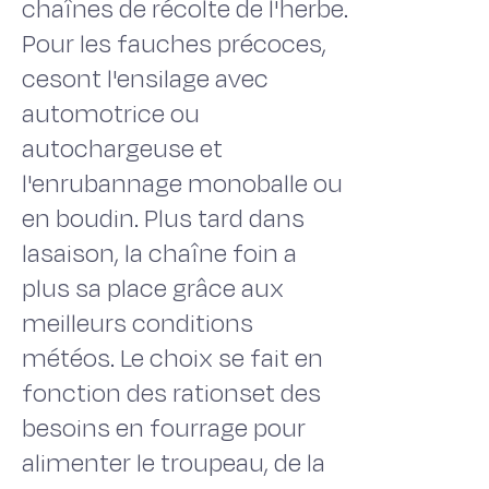
chaînes de récolte de l'herbe.
Pour les fauches précoces,
cesont l'ensilage avec
automotrice ou
autochargeuse et
l'enrubannage monoballe ou
en boudin. Plus tard dans
lasaison, la chaîne foin a
plus sa place grâce aux
meilleurs conditions
météos. Le choix se fait en
fonction des rationset des
besoins en fourrage pour
alimenter le troupeau, de la