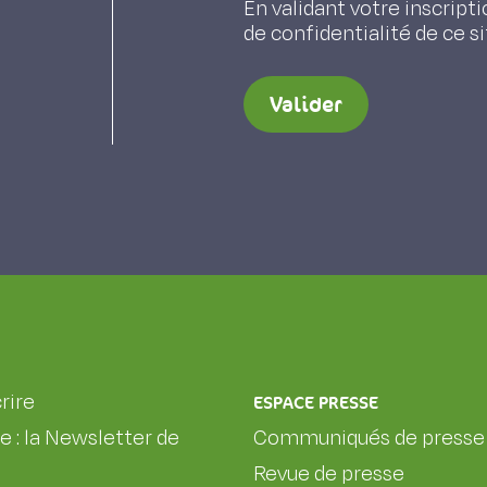
En validant votre inscripti
de confidentialité de ce s
Valider
rire
ESPACE PRESSE
le : la Newsletter de
Communiqués de presse
Revue de presse