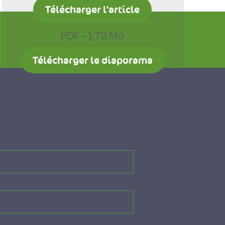
Télécharger l'article
PDF - 1,72 Mo
Télécharger le diaporama