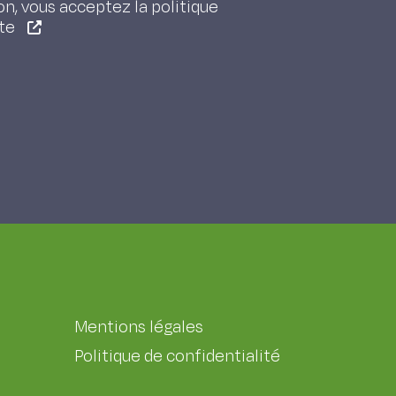
on, vous acceptez la politique
ite
Mentions légales
Politique de confidentialité