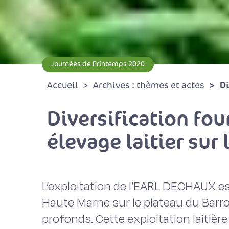
Journées de Printemps 2020
Di
Accueil
Archives : thèmes et actes
Diversification fo
élevage laitier sur 
L’exploitation de l’EARL DECHAUX es
Haute Marne sur le plateau du Barroi
profonds. Cette exploitation laitière