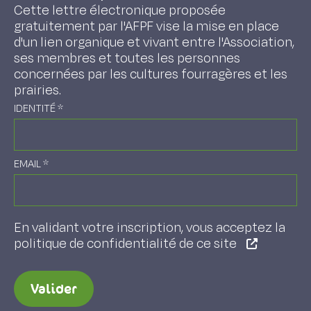
Cette lettre électronique proposée
gratuitement par l'AFPF vise la mise en place
d'un lien organique et vivant entre l'Association,
ses membres et toutes les personnes
concernées par les cultures fourragères et les
prairies.
IDENTITÉ
*
EMAIL
*
En validant votre inscription, vous acceptez la
politique de confidentialité de ce site
Valider