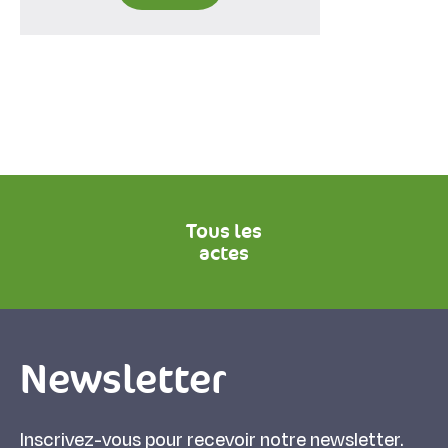
Tous les
actes
Newsletter
Inscrivez-vous pour recevoir notre newsletter.