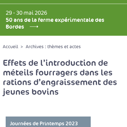
29 - 30 mai 2026
50 ans de la ferme expérimentale des
Bordes
Accueil
Archives : thèmes et actes
Effets de l’introduction de
méteils fourragers dans les
rations d’engraissement des
jeunes bovins
Journées de Printemps 2023