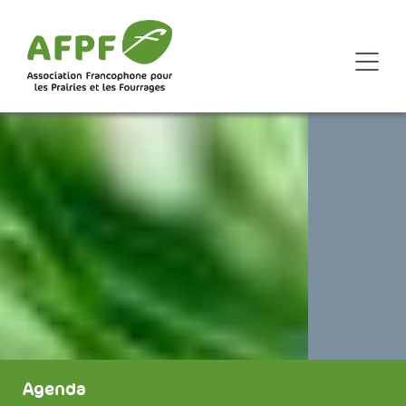
Agenda