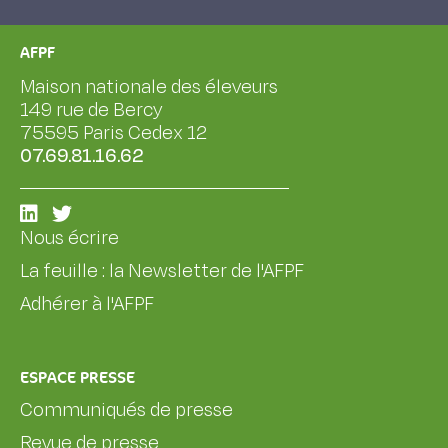
AFPF
Maison nationale des éleveurs
149 rue de Bercy
75595 Paris Cedex 12
07.69.81.16.62
Nous écrire
La feuille : la Newsletter de l'AFPF
Adhérer à l'AFPF
ESPACE PRESSE
Communiqués de presse
Revue de presse