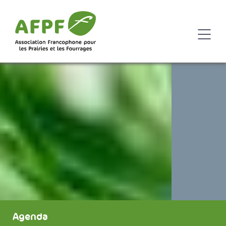
Agenda