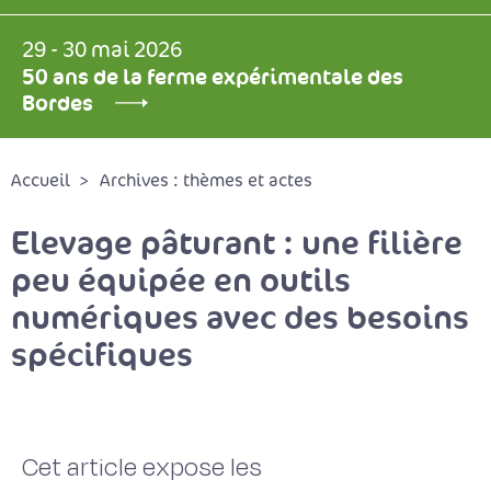
29 - 30 mai 2026
50 ans de la ferme expérimentale des
Bordes
Accueil
Archives : thèmes et actes
Elevage pâturant : une filière
peu équipée en outils
numériques avec des besoins
spécifiques
Cet article expose les