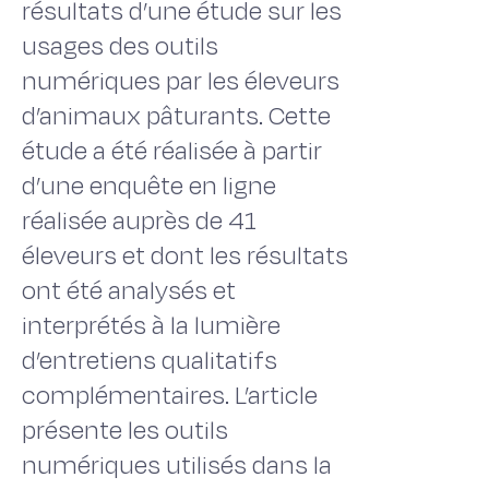
résultats d’une étude sur les
usages des outils
numériques par les éleveurs
d’animaux pâturants. Cette
étude a été réalisée à partir
d’une enquête en ligne
réalisée auprès de 41
éleveurs et dont les résultats
ont été analysés et
interprétés à la lumière
d’entretiens qualitatifs
complémentaires. L’article
présente les outils
numériques utilisés dans la