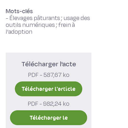
Mots-clés
-
Élevages pâturants ; usage des
outils numériques ; frein à
l'adoption
Télécharger l'acte
PDF - 587,67 ko
Télécharger l'article
PDF - 982,24 ko
Télécharger le