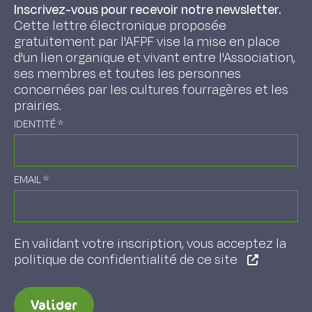
Inscrivez-vous pour recevoir notre newsletter.
Cette lettre électronique proposée
gratuitement par l'AFPF vise la mise en place
d'un lien organique et vivant entre l'Association,
ses membres et toutes les personnes
concernées par les cultures fourragères et les
prairies.
IDENTITÉ
*
EMAIL
*
En validant votre inscription, vous acceptez la
politique de confidentialité de ce site
Valider