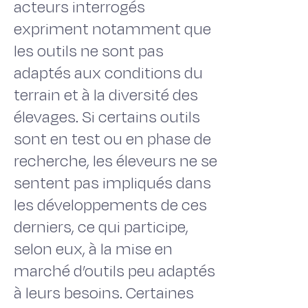
acteurs interrogés
expriment notamment que
les outils ne sont pas
adaptés aux conditions du
terrain et à la diversité des
élevages. Si certains outils
sont en test ou en phase de
recherche, les éleveurs ne se
sentent pas impliqués dans
les développements de ces
derniers, ce qui participe,
selon eux, à la mise en
marché d’outils peu adaptés
à leurs besoins. Certaines