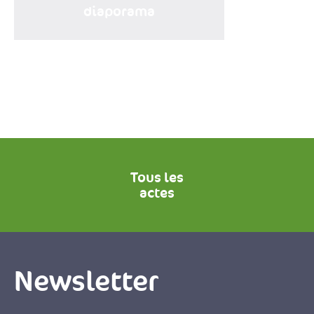
diaporama
Tous les
actes
Newsletter