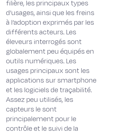
filière, les principaux types
d’usages, ainsi que les freins
à l’adoption exprimés par les
différents acteurs. Les
éleveurs interrogés sont
globalement peu équipés en
outils numériques. Les
usages principaux sont les
applications sur smartphone
et les logiciels de traçabilité.
Assez peu utilisés, les
capteurs le sont
principalement pour le
contrôle et le suivi de la