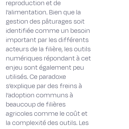
reproduction et de
l’alimentation. Bien que la
gestion des pâturages soit
identifiée comme un besoin
important par les différents
acteurs de la filière, les outils
numériques répondant à cet
enjeu sont également peu
utilisés. Ce paradoxe
s’explique par des freins à
l’adoption communs à
beaucoup de filières
agricoles comme le coût et
la complexité des outils. Les