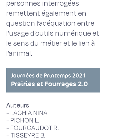
personnes interrogées
remettent également en
question l’adéquation entre
l’usage d’outils numérique et
le sens du métier et le lien à
l’animal.
Journées de Printemps 2021
Prairies et Fourrages 2.0
Auteurs
-
LACHIA NINA
-
PICHON L.
-
FOURCAUDOT R.
-
TISSEYRE B.