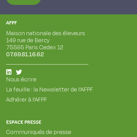
AFPF
Maison nationale des éleveurs
149 rue de Bercy
75595 Paris Cedex 12
07.69.81.16.62
Nous écrire
La feuille : la Newsletter de l'AFPF
Adhérer à l'AFPF
ESPACE PRESSE
Communiqués de presse