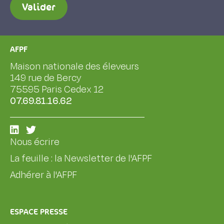
Valider
AFPF
Maison nationale des éleveurs
149 rue de Bercy
75595 Paris Cedex 12
07.69.81.16.62
Nous écrire
La feuille : la Newsletter de l'AFPF
Adhérer à l'AFPF
ESPACE PRESSE