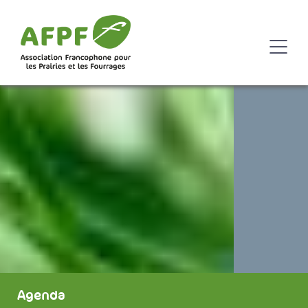
Agenda