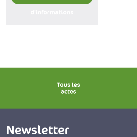
d'informations
Tous les
actes
Newsletter