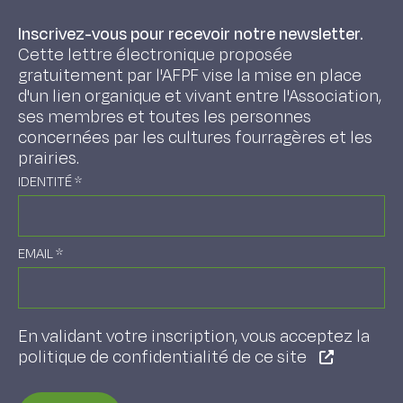
Inscrivez-vous pour recevoir notre newsletter.
Cette lettre électronique proposée
gratuitement par l'AFPF vise la mise en place
d'un lien organique et vivant entre l'Association,
ses membres et toutes les personnes
concernées par les cultures fourragères et les
prairies.
IDENTITÉ
*
EMAIL
*
En validant votre inscription, vous acceptez la
politique de confidentialité de ce site