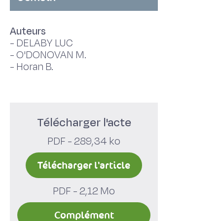
Auteurs
-
DELABY LUC
-
O'DONOVAN M.
-
Horan B.
Télécharger l'acte
PDF - 289,34 ko
Télécharger l'article
PDF - 2,12 Mo
Complément