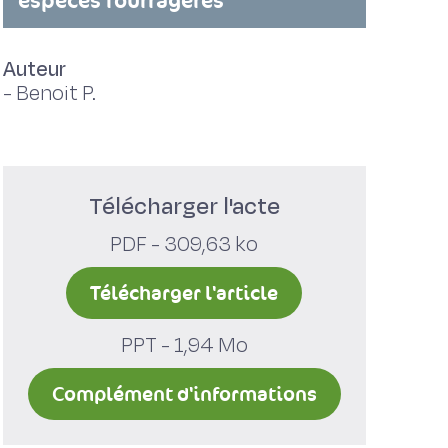
espèces fourragères
Auteur
-
Benoit P.
Télécharger l'acte
PDF - 309,63 ko
Télécharger l'article
PPT - 1,94 Mo
Complément d'informations