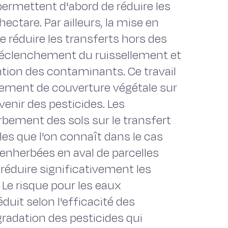
 permettent d'abord de réduire les
hectare. Par ailleurs, la mise en
 réduire les transferts hors des
e déclenchement du ruissellement et
tention des contaminants. Ce travail
ngement de couverture végétale sur
venir des pesticides. Les
bement des sols sur le transfert
les que l'on connaît dans le cas
nherbées en aval de parcelles
 réduire significativement les
 Le risque pour les eaux
duit selon l'efficacité des
radation des pesticides qui