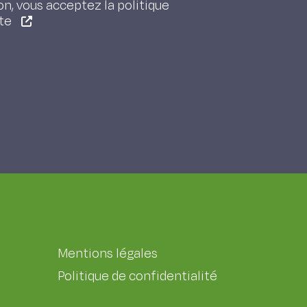
on, vous acceptez la politique
ite
Mentions légales
Politique de confidentialité