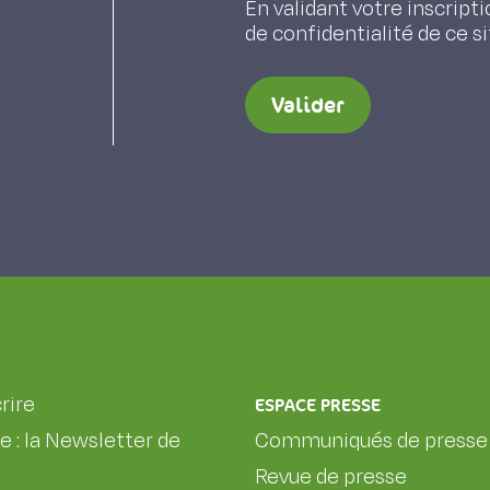
En validant votre inscripti
de confidentialité de ce s
Valider
rire
ESPACE PRESSE
le : la Newsletter de
Communiqués de presse
Revue de presse