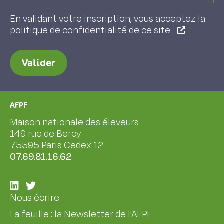
En validant votre inscription, vous acceptez la
politique de confidentialité de ce site
Valider
AFPF
Maison nationale des éleveurs
149 rue de Bercy
75595 Paris Cedex 12
07.69.81.16.62
Nous écrire
La feuille : la Newsletter de l'AFPF