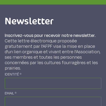
Newsletter
Inscrivez-vous pour recevoir notre newsletter.
Cette lettre électronique proposée
gratuitement par l'AFPF vise la mise en place
d'un lien organique et vivant entre l'Association,
ses membres et toutes les personnes
concernées par les cultures fourragères et les
prairies.
IDENTITÉ
*
EMAIL
*