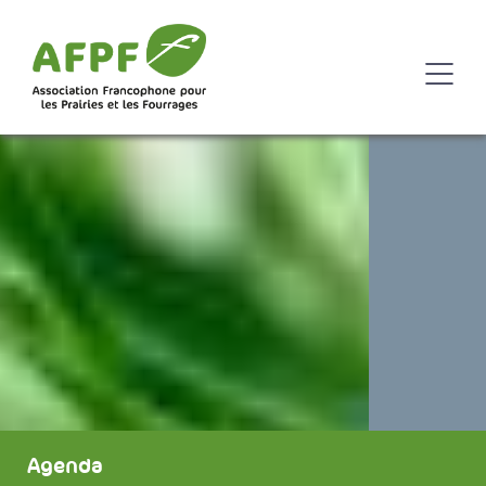
Agenda