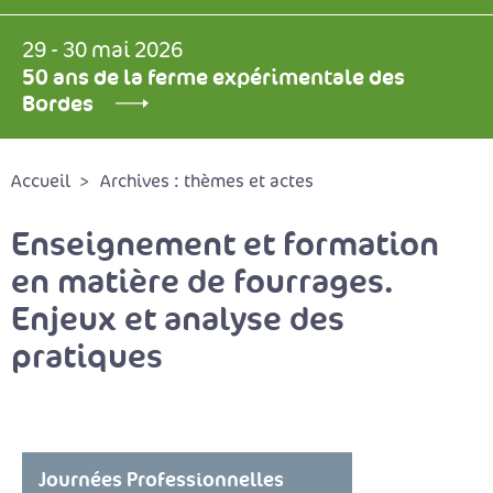
29 - 30 mai 2026
50 ans de la ferme expérimentale des
Bordes
Accueil
Archives : thèmes et actes
Enseignement et formation
en matière de fourrages.
Enjeux et analyse des
pratiques
Journées Professionnelles