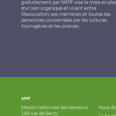
gratuitement par l'AFPF vise la mise en pla
d'un lien organique et vivant entre
l'Association, ses membres et toutes les
personnes concernées par les cultures
fourragères et les prairies.
AFPF
Maison nationale des éleveurs
Nous éc
149 rue de Bercy