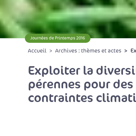
Journées de Printemps 2016
Ex
Accueil
Archives : thèmes et actes
Exploiter la diver
pérennes pour des
contraintes climat