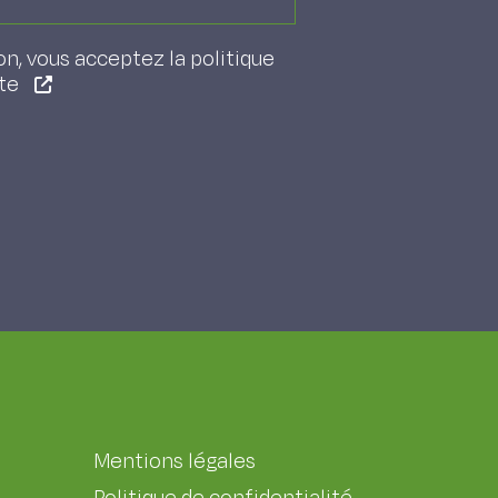
on, vous acceptez la politique
ite
Mentions légales