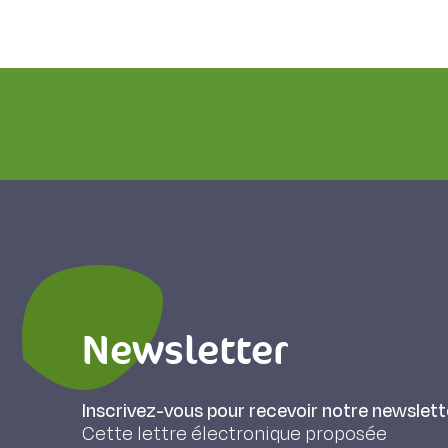
Newsletter
Inscrivez-vous pour recevoir notre newslett
Cette lettre électronique proposée