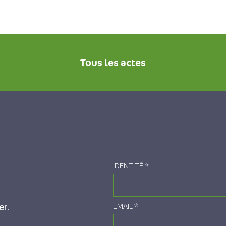
Tous les actes
IDENTITÉ
*
er.
EMAIL
*