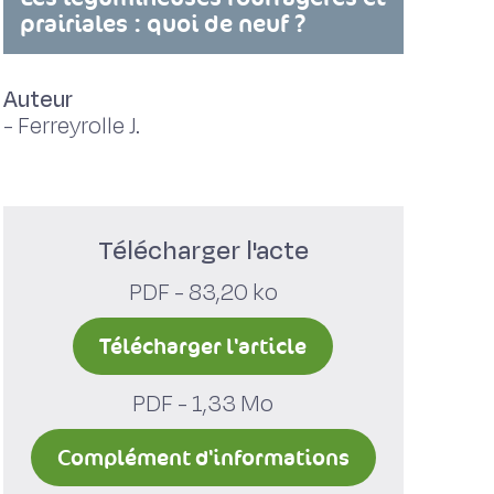
prairiales : quoi de neuf ?
Auteur
-
Ferreyrolle J.
Télécharger l'acte
PDF - 83,20 ko
Télécharger l'article
PDF - 1,33 Mo
Complément d'informations