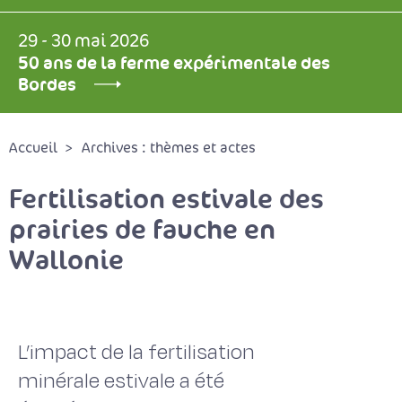
29 - 30 mai 2026
50 ans de la ferme expérimentale des
Bordes
Accueil
Archives : thèmes et actes
Fertilisation estivale des
prairies de fauche en
Wallonie
L’impact de la fertilisation
minérale estivale a été