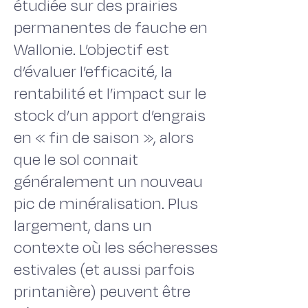
étudiée sur des prairies
permanentes de fauche en
Wallonie. L’objectif est
d’évaluer l’efficacité, la
rentabilité et l’impact sur le
stock d’un apport d’engrais
en « fin de saison », alors
que le sol connait
généralement un nouveau
pic de minéralisation. Plus
largement, dans un
contexte où les sécheresses
estivales (et aussi parfois
printanière) peuvent être