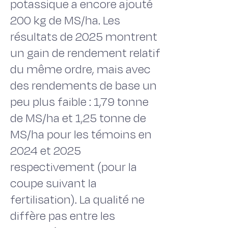
potassique a encore ajouté
200 kg de MS/ha. Les
résultats de 2025 montrent
un gain de rendement relatif
du même ordre, mais avec
des rendements de base un
peu plus faible : 1,79 tonne
de MS/ha et 1,25 tonne de
MS/ha pour les témoins en
2024 et 2025
respectivement (pour la
coupe suivant la
fertilisation). La qualité ne
diffère pas entre les