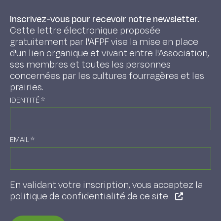
Inscrivez-vous pour recevoir notre newsletter.
Cette lettre électronique proposée
gratuitement par l'AFPF vise la mise en place
d'un lien organique et vivant entre l'Association,
ses membres et toutes les personnes
concernées par les cultures fourragères et les
prairies.
IDENTITÉ
*
EMAIL
*
En validant votre inscription, vous acceptez la
politique de confidentialité de ce site