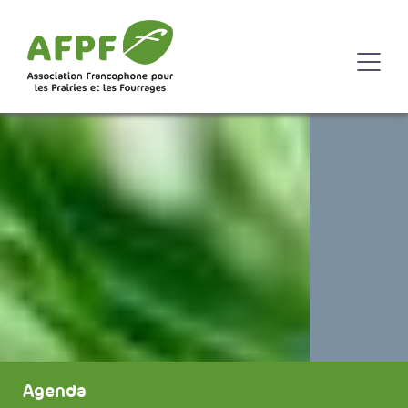
Agenda