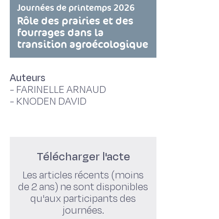
Journées de printemps 2026
Rôle des prairies et des
fourrages dans la
transition agroécologique
Auteurs
-
FARINELLE ARNAUD
-
KNODEN DAVID
Télécharger l'acte
Les articles récents (moins
de 2 ans) ne sont disponibles
qu'aux participants des
journées.