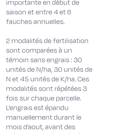
importante en début de
saison et entre 4 et 6
fauches annuelles.
2 modalités de fertilisation
sont comparées à un
témoin sans engrais : 30
unités de N/ha, 30 unités de
N et 45 unités de K/ha. Ces
modalités sont répétées 3
fois sur chaque parcelle.
L’engrais est épandu
manuellement durant le
mois d’aout, avant des