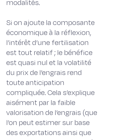
modalités.
Si on ajoute la composante
économique à la réflexion,
l’intérêt d’une fertilisation
est tout relatif ; le bénéfice
est quasi nul et la volatilité
du prix de l’engrais rend
toute anticipation
compliquée. Cela s’explique
aisément par la faible
valorisation de l’engrais (que
l’on peut estimer sur base
des exportations ainsi que