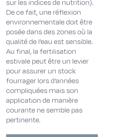
sur les indices de nutrition).
De ce fait, une réflexion
environnementale doit être
posée dans des zones où la
qualité de l’eau est sensible.
Au final, la fertilisation
estivale peut être un levier
pour assurer un stock
fourrager lors d’années
compliquées mais son
application de manière
courante ne semble pas
pertinente.