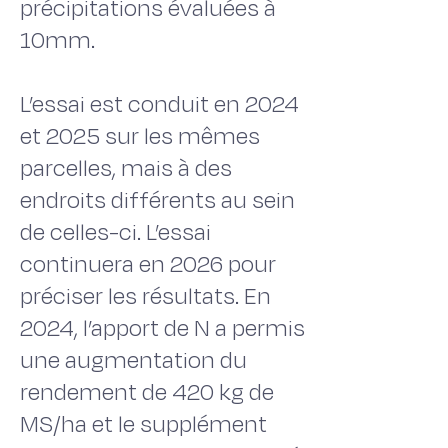
précipitations évaluées à
10mm.
L’essai est conduit en 2024
et 2025 sur les mêmes
parcelles, mais à des
endroits différents au sein
de celles-ci. L’essai
continuera en 2026 pour
préciser les résultats. En
2024, l’apport de N a permis
une augmentation du
rendement de 420 kg de
MS/ha et le supplément