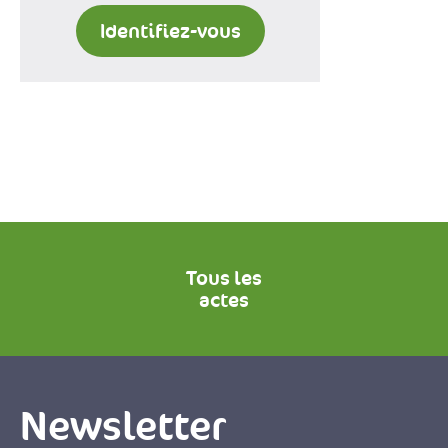
Identifiez-vous
Tous les
actes
Newsletter