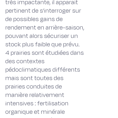
très impactante, il apparait
pertinent de s’interroger sur
de possibles gains de
rendement en arrière-saison,
pouvant alors sécuriser un
stock plus faible que prévu.
4 prairies sont étudiées dans
des contextes
pédoclimatiques différents
mais sont toutes des
prairies conduites de
manière relativement
intensives : fertilisation
organique et minérale