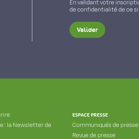
En validant votre inscripti
de confidentialité de ce s
Valider
rire
ESPACE PRESSE
le : la Newsletter de
Communiqués de presse
Revue de presse