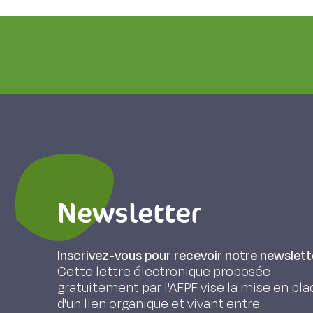
Newsletter
Inscrivez-vous pour recevoir notre newslett
Cette lettre électronique proposée
gratuitement par l'AFPF vise la mise en pla
d'un lien organique et vivant entre