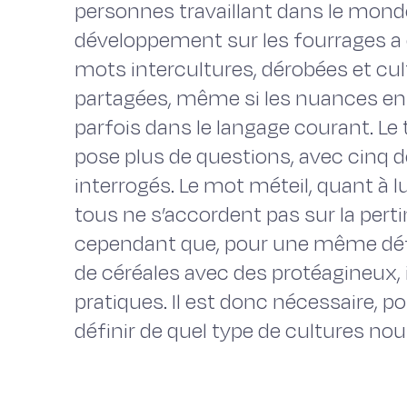
personnes travaillant dans le mond
développement sur les fourrages a é
mots intercultures, dérobées et cul
partagées, même si les nuances en
parfois dans le langage courant. 
pose plus de questions, avec cinq d
interrogés. Le mot méteil, quant à 
tous ne s’accordent pas sur la pertin
cependant que, pour une même dé
de céréales avec des protéagineux, il
pratiques. Il est donc nécessaire, p
définir de quel type de cultures nou