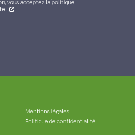
on, vous acceptez la politique
ite
Mentions légales
Politique de confidentialité