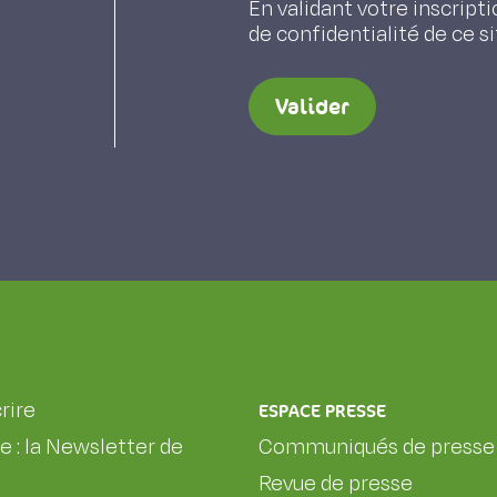
En validant votre inscripti
de confidentialité de ce s
Valider
rire
ESPACE PRESSE
le : la Newsletter de
Communiqués de presse
Revue de presse