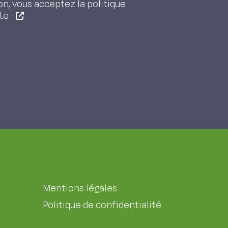
on, vous acceptez la politique
ite
Mentions légales
Politique de confidentialité