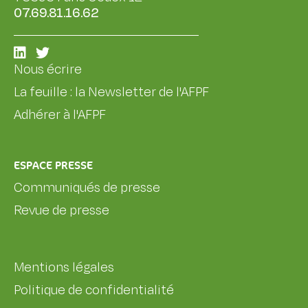
07.69.81.16.62
Nous écrire
La feuille : la Newsletter de l'AFPF
Adhérer à l'AFPF
ESPACE PRESSE
Communiqués de presse
Revue de presse
Mentions légales
Politique de confidentialité