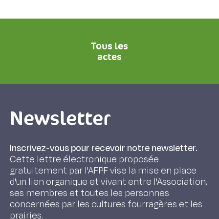
Tous les
actes
Newsletter
Inscrivez-vous pour recevoir notre newsletter.
Cette lettre électronique proposée
gratuitement par l'AFPF vise la mise en place
d'un lien organique et vivant entre l'Association,
ses membres et toutes les personnes
concernées par les cultures fourragères et les
prairies.