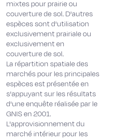
mixtes pour prairie ou
couverture de sol. D'autres
espèces sont d'utilisation
exclusivement prairiale ou
exclusivement en
couverture de sol.
La répartition spatiale des
marchés pour les principales
espèces est présentée en
s'appuyant sur les résultats
d'une enquête réalisée par le
GNIS en 2001.
L'approvisionnement du
marché intérieur pour les