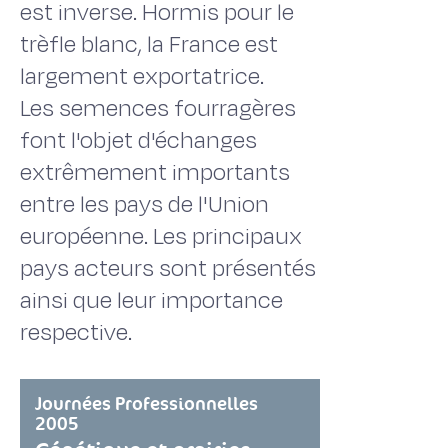
est inverse. Hormis pour le
trèfle blanc, la France est
largement exportatrice.
Les semences fourragères
font l'objet d'échanges
extrêmement importants
entre les pays de l'Union
européenne. Les principaux
pays acteurs sont présentés
ainsi que leur importance
respective.
Journées Professionnelles
2005