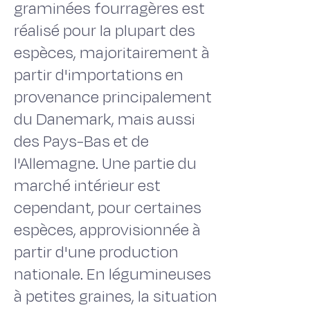
graminées fourragères est
réalisé pour la plupart des
espèces, majoritairement à
partir d'importations en
provenance principalement
du Danemark, mais aussi
des Pays-Bas et de
l'Allemagne. Une partie du
marché intérieur est
cependant, pour certaines
espèces, approvisionnée à
partir d'une production
nationale. En légumineuses
à petites graines, la situation