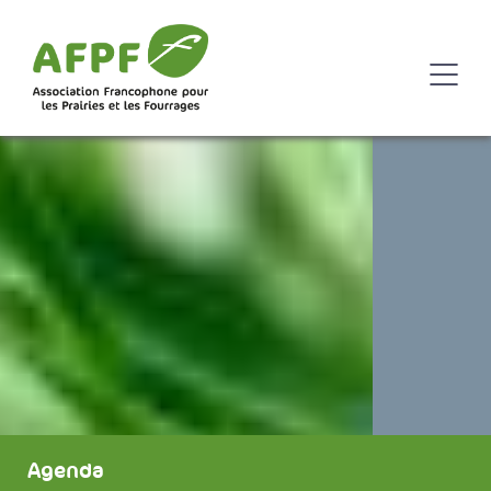
Agenda