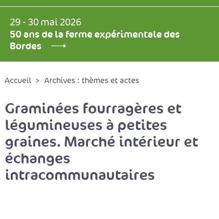
29 - 30 mai 2026
50 ans de la ferme expérimentale des
Bordes
Accueil
Archives : thèmes et actes
Graminées fourragères et
légumineuses à petites
graines. Marché intérieur et
échanges
intracommunautaires