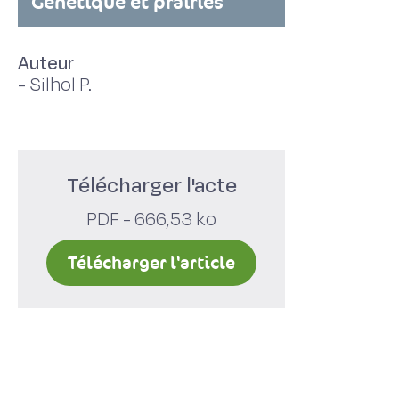
Génétique et prairies
Auteur
-
Silhol P.
Télécharger l'acte
PDF - 666,53 ko
Télécharger l'article