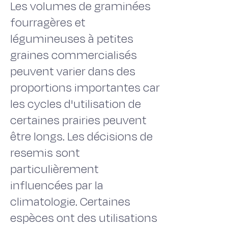
Les volumes de graminées
fourragères et
légumineuses à petites
graines commercialisés
peuvent varier dans des
proportions importantes car
les cycles d'utilisation de
certaines prairies peuvent
être longs. Les décisions de
resemis sont
particulièrement
influencées par la
climatologie. Certaines
espèces ont des utilisations