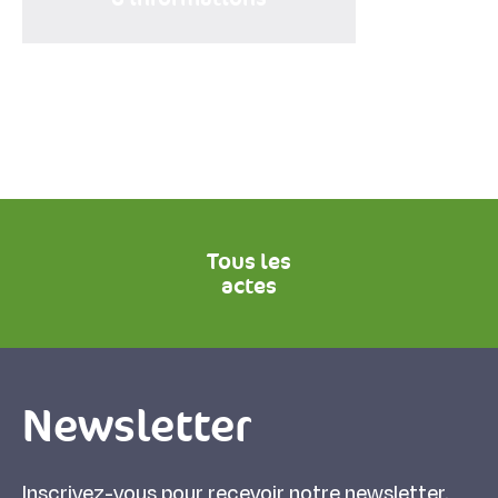
Tous les
actes
Newsletter
Inscrivez-vous pour recevoir notre newsletter.