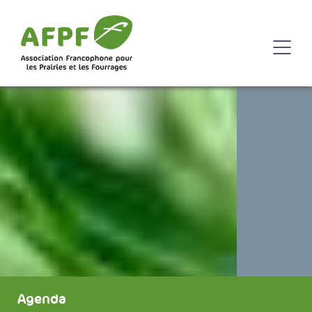
Agenda