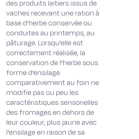
des produits laitiers issus de
vaches recevant une ration à
base d'herbe conservée ou
conduites au printemps, au
pâturage. Lorsqu'elle est
correctement réalisée, la
conservation de l'herbe sous
forme d'ensilage
comparativement au foin ne
modifie pas ou peu les
caractéristiques sensorielles
des fromages en dehors de
leur couleur, plus jaune avec
l'ensilage en raison de sa