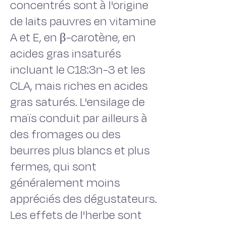
concentrés sont à l'origine
de laits pauvres en vitamine
A et E, en β-carotène, en
acides gras insaturés
incluant le C18:3n-3 et les
CLA, mais riches en acides
gras saturés. L'ensilage de
maïs conduit par ailleurs à
des fromages ou des
beurres plus blancs et plus
fermes, qui sont
généralement moins
appréciés des dégustateurs.
Les effets de l'herbe sont