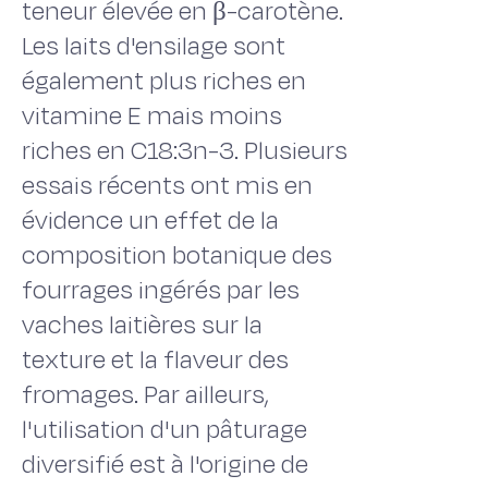
teneur élevée en β-carotène.
Les laits d'ensilage sont
également plus riches en
vitamine E mais moins
riches en C18:3n-3. Plusieurs
essais récents ont mis en
évidence un effet de la
composition botanique des
fourrages ingérés par les
vaches laitières sur la
texture et la flaveur des
fromages. Par ailleurs,
l'utilisation d'un pâturage
diversifié est à l'origine de