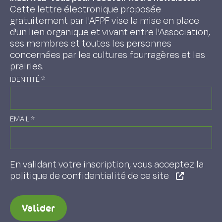
Cette lettre électronique proposée
gratuitement par l'AFPF vise la mise en place
d'un lien organique et vivant entre l'Association,
ses membres et toutes les personnes
concernées par les cultures fourragères et les
prairies.
IDENTITÉ
*
EMAIL
*
En validant votre inscription, vous acceptez la
politique de confidentialité de ce site
Valider