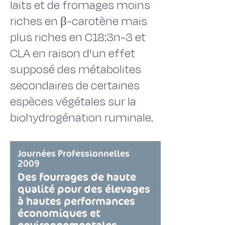
laits et de fromages moins
riches en β-carotène mais
plus riches en C18:3n-3 et
CLA en raison d'un effet
supposé des métabolites
secondaires de certaines
espèces végétales sur la
biohydrogénation ruminale.
Journées Professionnelles
2009
Des fourrages de haute
qualité pour des élevages
à hautes performances
économiques et