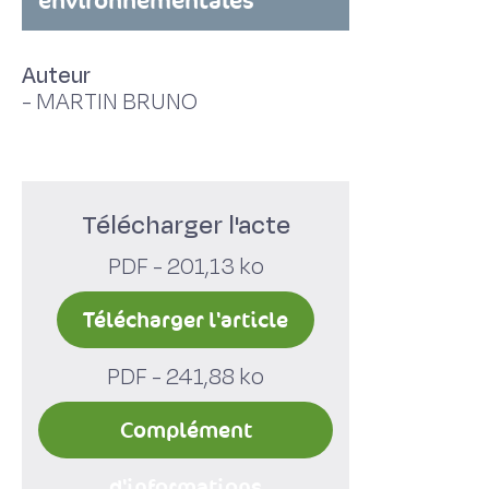
environnementales
Auteur
-
MARTIN BRUNO
Télécharger l'acte
PDF - 201,13 ko
Télécharger l'article
PDF - 241,88 ko
Complément
d'informations