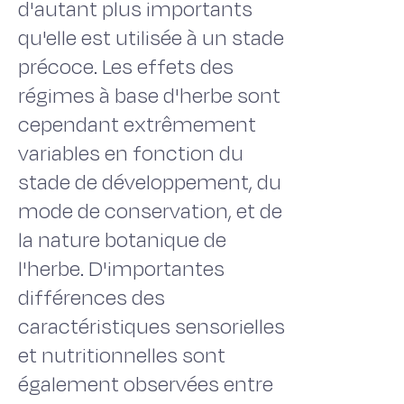
d'autant plus importants
qu'elle est utilisée à un stade
précoce. Les effets des
régimes à base d'herbe sont
cependant extrêmement
variables en fonction du
stade de développement, du
mode de conservation, et de
la nature botanique de
l'herbe. D'importantes
différences des
caractéristiques sensorielles
et nutritionnelles sont
également observées entre