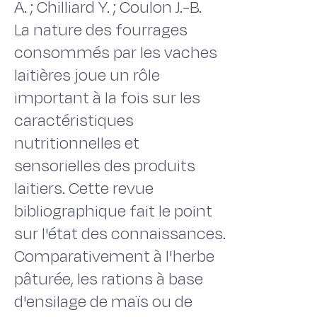
A. ; Chilliard Y. ; Coulon J.-B.
La nature des fourrages
consommés par les vaches
laitières joue un rôle
important à la fois sur les
caractéristiques
nutritionnelles et
sensorielles des produits
laitiers. Cette revue
bibliographique fait le point
sur l'état des connaissances.
Comparativement à l'herbe
pâturée, les rations à base
d'ensilage de maïs ou de