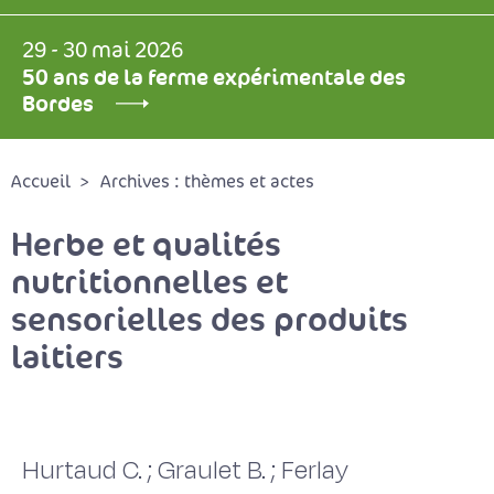
29 - 30 mai 2026
50 ans de la ferme expérimentale des
Bordes
Accueil
Archives : thèmes et actes
Herbe et qualités
nutritionnelles et
sensorielles des produits
laitiers
Hurtaud C. ; Graulet B. ; Ferlay