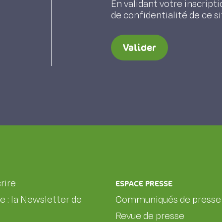
En validant votre inscripti
de confidentialité de ce s
Valider
rire
ESPACE PRESSE
le : la Newsletter de
Communiqués de presse
Revue de presse