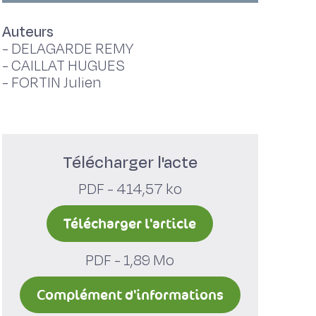
Auteurs
-
DELAGARDE REMY
-
CAILLAT HUGUES
-
FORTIN Julien
Télécharger l'acte
PDF - 414,57 ko
Télécharger l'article
PDF - 1,89 Mo
Complément d'informations