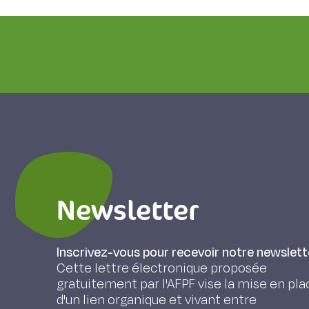
Newsletter
Inscrivez-vous pour recevoir notre newslett
Cette lettre électronique proposée
gratuitement par l'AFPF vise la mise en pla
d'un lien organique et vivant entre