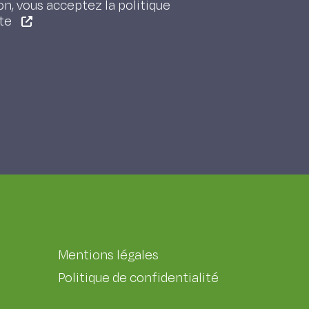
on, vous acceptez la politique
ite
Mentions légales
Politique de confidentialité