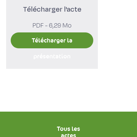
Télécharger l'acte
PDF - 6,29 Mo
Télécharger la
présentation
Tous les
actes