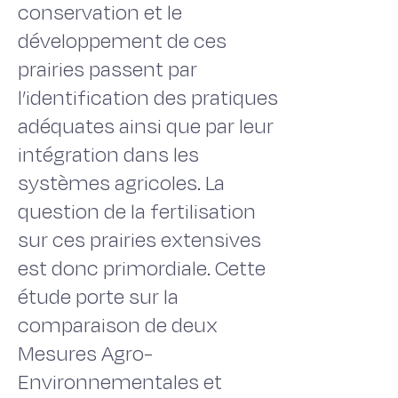
conservation et le
développement de ces
prairies passent par
l’identification des pratiques
adéquates ainsi que par leur
intégration dans les
systèmes agricoles. La
question de la fertilisation
sur ces prairies extensives
est donc primordiale. Cette
étude porte sur la
comparaison de deux
Mesures Agro-
Environnementales et