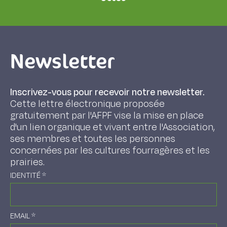
Newsletter
Inscrivez-vous pour recevoir notre newsletter.
Cette lettre électronique proposée
gratuitement par l'AFPF vise la mise en place
d'un lien organique et vivant entre l'Association,
ses membres et toutes les personnes
concernées par les cultures fourragères et les
prairies.
IDENTITÉ
*
EMAIL
*