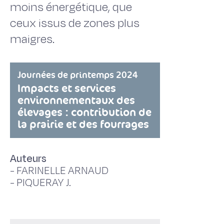
moins énergétique, que
ceux issus de zones plus
maigres.
Journées de printemps 2024
Impacts et services
environnementaux des
élevages : contribution de
la prairie et des fourrages
Auteurs
-
FARINELLE ARNAUD
-
PIQUERAY J.