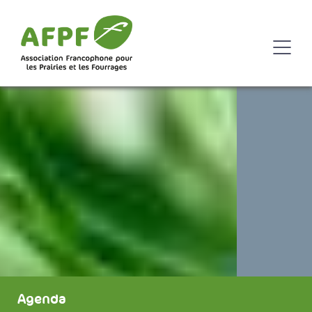
Agenda