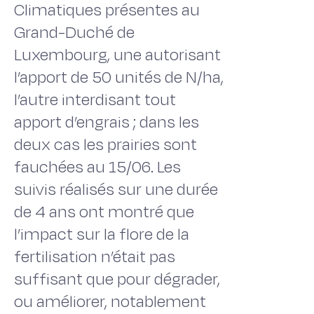
Climatiques présentes au
Grand-Duché de
Luxembourg, une autorisant
l’apport de 50 unités de N/ha,
l’autre interdisant tout
apport d’engrais ; dans les
deux cas les prairies sont
fauchées au 15/06. Les
suivis réalisés sur une durée
de 4 ans ont montré que
l’impact sur la flore de la
fertilisation n’était pas
suffisant que pour dégrader,
ou améliorer, notablement