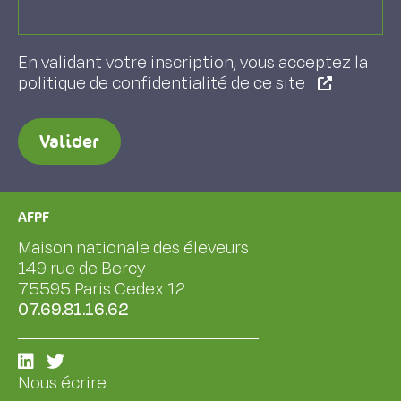
En validant votre inscription, vous acceptez la
politique de confidentialité de ce site
Valider
AFPF
Maison nationale des éleveurs
149 rue de Bercy
75595 Paris Cedex 12
07.69.81.16.62
Nous écrire