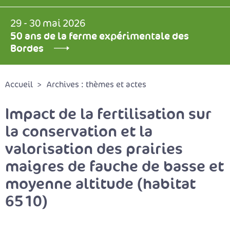
29 - 30 mai 2026
50 ans de la ferme expérimentale des
Bordes
Accueil
Archives : thèmes et actes
Impact de la fertilisation sur
la conservation et la
valorisation des prairies
maigres de fauche de basse et
moyenne altitude (habitat
6510)