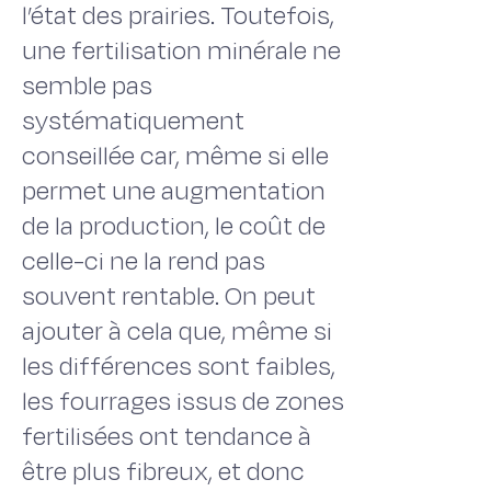
l’état des prairies. Toutefois,
une fertilisation minérale ne
semble pas
systématiquement
conseillée car, même si elle
permet une augmentation
de la production, le coût de
celle-ci ne la rend pas
souvent rentable. On peut
ajouter à cela que, même si
les différences sont faibles,
les fourrages issus de zones
fertilisées ont tendance à
être plus fibreux, et donc