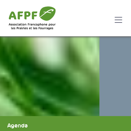
Agenda