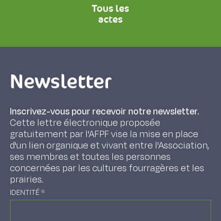
Tous les
actes
Newsletter
Inscrivez-vous pour recevoir notre newsletter.
Cette lettre électronique proposée
gratuitement par l'AFPF vise la mise en place
d'un lien organique et vivant entre l'Association,
ses membres et toutes les personnes
concernées par les cultures fourragères et les
prairies.
IDENTITÉ
*