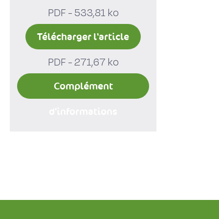
PDF - 533,81 ko
Télécharger l'article
PDF - 271,67 ko
Complément
d'informations