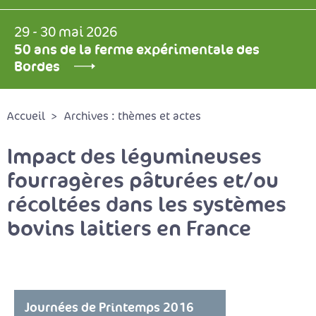
29 - 30 mai 2026
50 ans de la ferme expérimentale des
Bordes
Accueil
Archives : thèmes et actes
Impact des légumineuses
fourragères pâturées et/ou
récoltées dans les systèmes
bovins laitiers en France
Journées de Printemps 2016