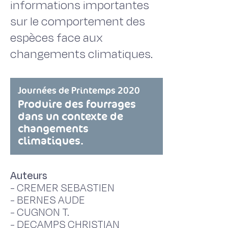
informations importantes
sur le comportement des
espèces face aux
changements climatiques.
Journées de Printemps 2020
Produire des fourrages
dans un contexte de
changements
climatiques.
Auteurs
-
CREMER SEBASTIEN
-
BERNES AUDE
-
CUGNON T.
-
DECAMPS CHRISTIAN