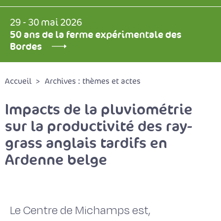
29 - 30 mai 2026
50 ans de la ferme expérimentale des
Bordes
Accueil
Archives : thèmes et actes
Impacts de la pluviométrie
sur la productivité des ray-
grass anglais tardifs en
Ardenne belge
Le Centre de Michamps est,