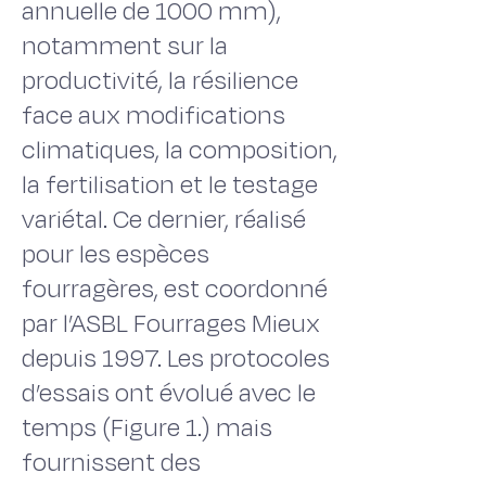
annuelle de 1000 mm),
notamment sur la
productivité, la résilience
face aux modifications
climatiques, la composition,
la fertilisation et le testage
variétal. Ce dernier, réalisé
pour les espèces
fourragères, est coordonné
par l’ASBL Fourrages Mieux
depuis 1997. Les protocoles
d’essais ont évolué avec le
temps (Figure 1.) mais
fournissent des