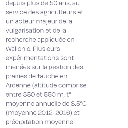
depuis plus de 50 ans, au
service des agriculteurs et
un acteur majeur de la
vulgarisation et de la
recherche appliquée en
Wallonie. Plusieurs
expérimentations sont
menées sur la gestion des
prairies de fauche en
Ardenne (altitude comprise
entre 350 et 550 m, t°
moyenne annuelle de 8.5°C
(moyenne 2012-2016) et
précipitation moyenne