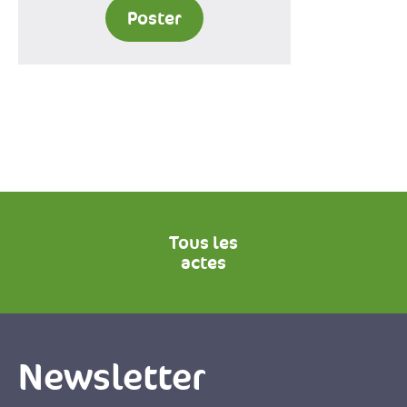
Poster
Tous les
actes
Newsletter