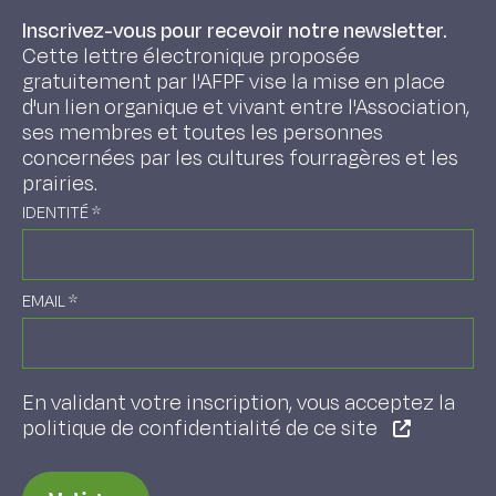
Inscrivez-vous pour recevoir notre newsletter.
Cette lettre électronique proposée
gratuitement par l'AFPF vise la mise en place
d'un lien organique et vivant entre l'Association,
ses membres et toutes les personnes
concernées par les cultures fourragères et les
prairies.
IDENTITÉ
*
EMAIL
*
En validant votre inscription, vous acceptez la
politique de confidentialité de ce site