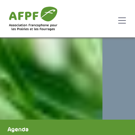
Agenda