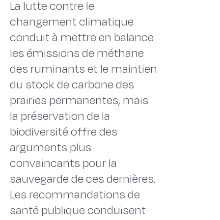
La lutte contre le
changement climatique
conduit à mettre en balance
les émissions de méthane
des ruminants et le maintien
du stock de carbone des
prairies permanentes, mais
la préservation de la
biodiversité offre des
arguments plus
convaincants pour la
sauvegarde de ces dernières.
Les recommandations de
santé publique conduisent