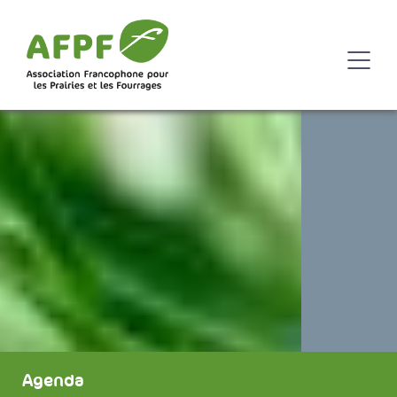
Agenda