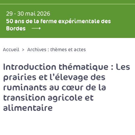
29 - 30 mai 2026
50 ans de la ferme expérimentale des
Bordes
Accueil
Archives : thèmes et actes
Introduction thématique : Les
prairies et l’élevage des
ruminants au cœur de la
transition agricole et
alimentaire