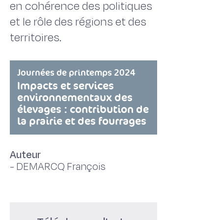
en cohérence des politiques
et le rôle des régions et des
territoires.
Journées de printemps 2024
Impacts et services
environnementaux des
élevages : contribution de
la prairie et des fourrages
Auteur
-
DEMARCQ François