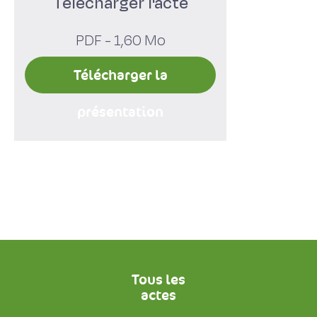
Télécharger l'acte
PDF - 1,60 Mo
Télécharger la
présentation
Tous les
actes