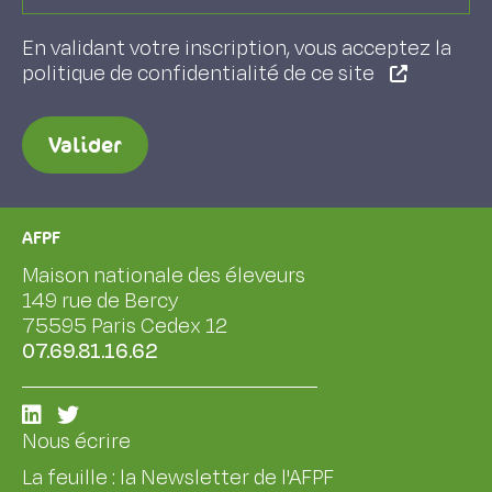
En validant votre inscription, vous acceptez la
politique de confidentialité de ce site
Valider
AFPF
Maison nationale des éleveurs
149 rue de Bercy
75595 Paris Cedex 12
07.69.81.16.62
Nous écrire
La feuille : la Newsletter de l'AFPF