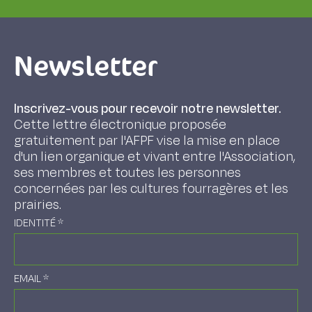
Newsletter
Inscrivez-vous pour recevoir notre newsletter.
Cette lettre électronique proposée
gratuitement par l'AFPF vise la mise en place
d'un lien organique et vivant entre l'Association,
ses membres et toutes les personnes
concernées par les cultures fourragères et les
prairies.
IDENTITÉ
*
EMAIL
*