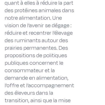
quant à elles à réduire la part
des protéines animales dans
notre alimentation. Une
vision de l’avenir se dégage :
réduire et recentrer l’élevage
des ruminants autour des
prairies permanentes. Des
propositions de politiques
publiques concernent le
consommateur et la
demande en alimentation,
l’offre et l’accompagnement
des éleveurs dans la
transition, ainsi que la mise