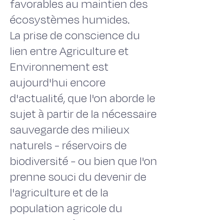
favorables au maintien des
écosystèmes humides.
La prise de conscience du
lien entre Agriculture et
Environnement est
aujourd'hui encore
d'actualité, que l'on aborde le
sujet à partir de la nécessaire
sauvegarde des milieux
naturels - réservoirs de
biodiversité - ou bien que l'on
prenne souci du devenir de
l'agriculture et de la
population agricole du