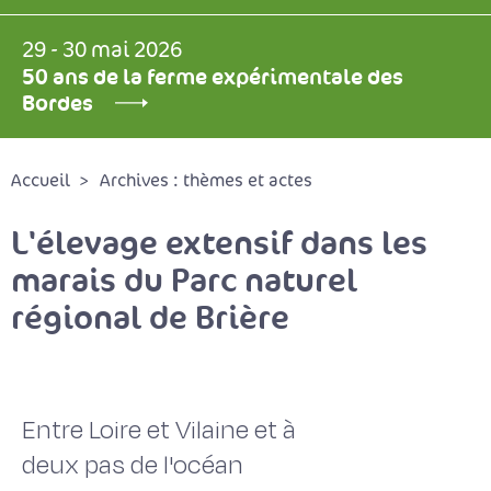
29 - 30 mai 2026
50 ans de la ferme expérimentale des
Bordes
Accueil
Archives : thèmes et actes
L'élevage extensif dans les
marais du Parc naturel
régional de Brière
Entre Loire et Vilaine et à
deux pas de l'océan