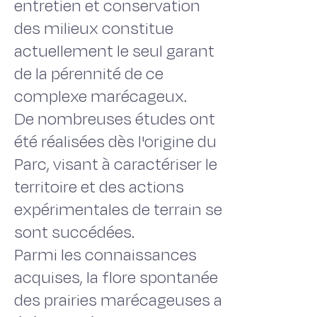
entretien et conservation
des milieux constitue
actuellement le seul garant
de la pérennité de ce
complexe marécageux.
De nombreuses études ont
été réalisées dès l'origine du
Parc, visant à caractériser le
territoire et des actions
expérimentales de terrain se
sont succédées.
Parmi les connaissances
acquises, la flore spontanée
des prairies marécageuses a