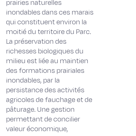
prairies naturelles
inondables dans ces marais
qui constituent environ la
moitié du territoire du Parc.
La préservation des
richesses biologiques du
milieu est liée au maintien
des formations prairiales
inondables, par la
persistance des activités
agricoles de fauchage et de
pâturage. Une gestion
permettant de concilier
valeur économique,