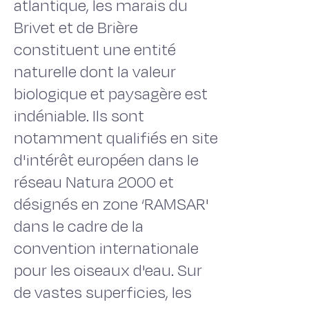
atlantique, les marais du
Brivet et de Brière
constituent une entité
naturelle dont la valeur
biologique et paysagère est
indéniable. Ils sont
notamment qualifiés en site
d'intérêt européen dans le
réseau Natura 2000 et
désignés en zone ‘RAMSAR'
dans le cadre de la
convention internationale
pour les oiseaux d'eau. Sur
de vastes superficies, les