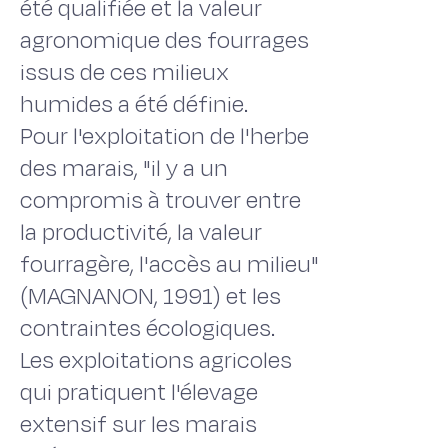
été qualifiée et la valeur
agronomique des fourrages
issus de ces milieux
humides a été définie.
Pour l'exploitation de l'herbe
des marais, "il y a un
compromis à trouver entre
la productivité, la valeur
fourragère, l'accès au milieu"
(MAGNANON, 1991) et les
contraintes écologiques.
Les exploitations agricoles
qui pratiquent l'élevage
extensif sur les marais