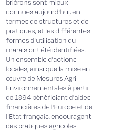
briérons sont mieux
connues aujourd'hui, en
termes de structures et de
pratiques, et les différentes
formes d'utilisation du
marais ont été identifiées.
Un ensemble d'actions
locales, ainsi que la mise en
œuvre de Mesures Agri
Environnementales à partir
de 1994 bénéficiant d'aides
financières de l'Europe et de
l'Etat français, encouragent
des pratiques agricoles