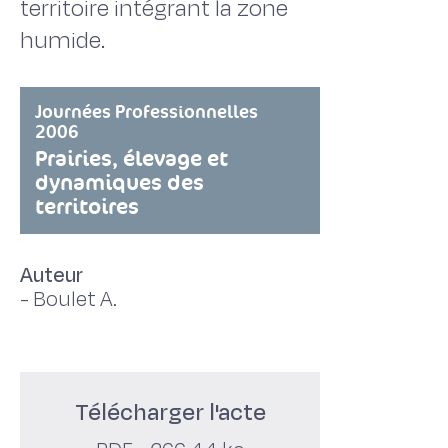
territoire intégrant la zone
humide.
Journées Professionnelles
2006
Prairies, élevage et
dynamiques des
territoires
Auteur
-
Boulet A.
Télécharger l'acte