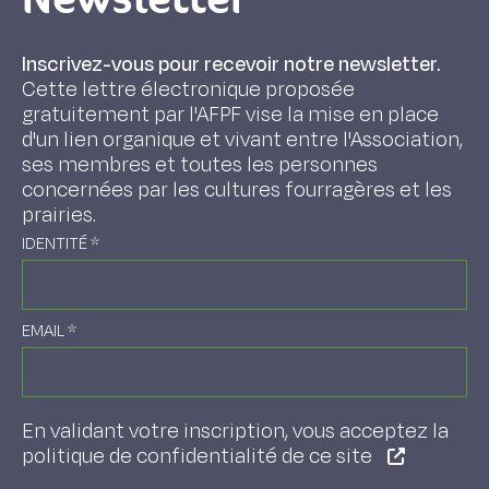
Inscrivez-vous pour recevoir notre newsletter.
Cette lettre électronique proposée
gratuitement par l'AFPF vise la mise en place
d'un lien organique et vivant entre l'Association,
ses membres et toutes les personnes
concernées par les cultures fourragères et les
prairies.
IDENTITÉ
*
EMAIL
*
En validant votre inscription, vous acceptez la
politique de confidentialité de ce site