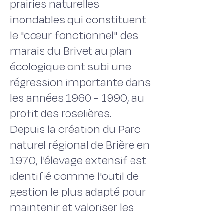
prairies naturelles
inondables qui constituent
le "cœur fonctionnel" des
marais du Brivet au plan
écologique ont subi une
régression importante dans
les années 1960 - 1990, au
profit des roselières.
Depuis la création du Parc
naturel régional de Brière en
1970, l'élevage extensif est
identifié comme l'outil de
gestion le plus adapté pour
maintenir et valoriser les