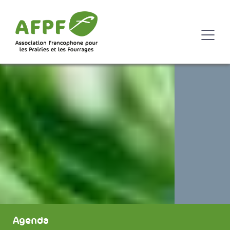
Agenda