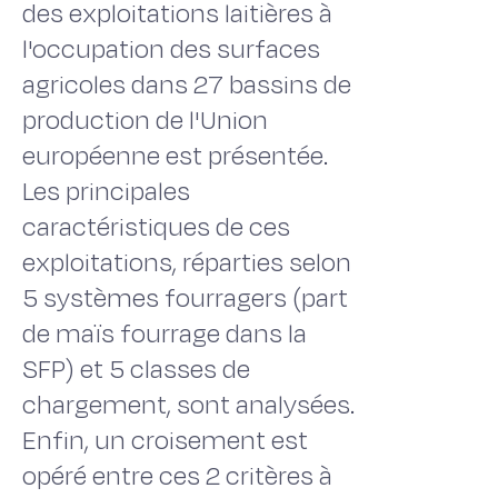
des exploitations laitières à
l'occupation des surfaces
agricoles dans 27 bassins de
production de l'Union
européenne est présentée.
Les principales
caractéristiques de ces
exploitations, réparties selon
5 systèmes fourragers (part
de maïs fourrage dans la
SFP) et 5 classes de
chargement, sont analysées.
Enfin, un croisement est
opéré entre ces 2 critères à