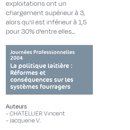
exploitations ont un
chargement supérieur à 3,
alors qu'il est inférieur à 1,5
pour 30% d'entre elles…
Journées Professionnelles
2004
La politique laitière :
Réformes et
conséquences sur les
systèmes fourragers
Auteurs
-
CHATELLIER Vincent
-
Jacquerie V.