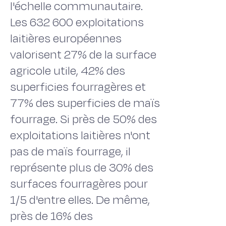
l'échelle communautaire.
Les 632 600 exploitations
laitières européennes
valorisent 27% de la surface
agricole utile, 42% des
superficies fourragères et
77% des superficies de maïs
fourrage. Si près de 50% des
exploitations laitières n'ont
pas de maïs fourrage, il
représente plus de 30% des
surfaces fourragères pour
1/5 d'entre elles. De même,
près de 16% des