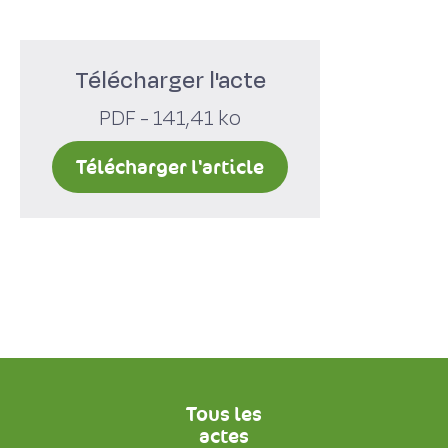
Télécharger l'acte
PDF - 141,41 ko
Télécharger l'article
Tous les
actes