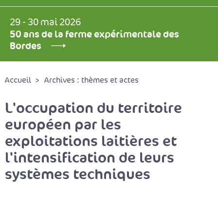
29 - 30 mai 2026
50 ans de la ferme expérimentale des
Bordes
Accueil
Archives : thèmes et actes
L'occupation du territoire
européen par les
exploitations laitières et
l'intensification de leurs
systèmes techniques