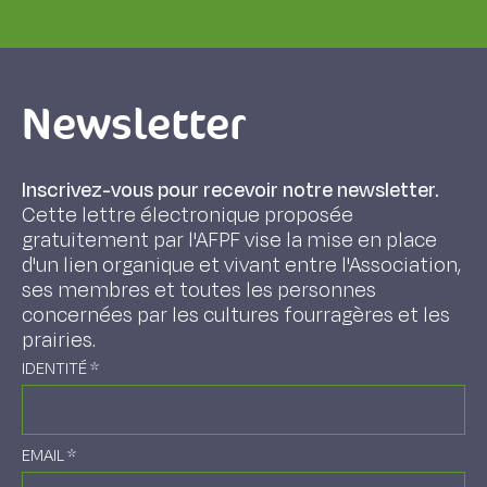
Newsletter
Inscrivez-vous pour recevoir notre newsletter.
Cette lettre électronique proposée
gratuitement par l'AFPF vise la mise en place
d'un lien organique et vivant entre l'Association,
ses membres et toutes les personnes
concernées par les cultures fourragères et les
prairies.
IDENTITÉ
*
EMAIL
*