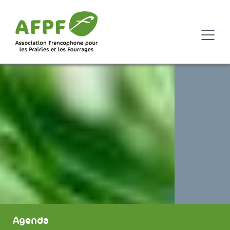
Agenda