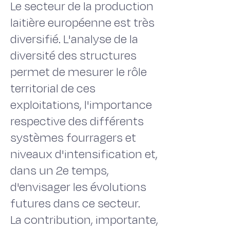
Le secteur de la production
laitière européenne est très
diversifié. L'analyse de la
diversité des structures
permet de mesurer le rôle
territorial de ces
exploitations, l'importance
respective des différents
systèmes fourragers et
niveaux d'intensification et,
dans un 2e temps,
d'envisager les évolutions
futures dans ce secteur.
La contribution, importante,