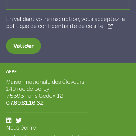
En validant votre inscription, vous acceptez la
politique de confidentialité de ce site
Valider
AFPF
Maison nationale des éleveurs
149 rue de Bercy
75595 Paris Cedex 12
07.69.81.16.62
Nous écrire