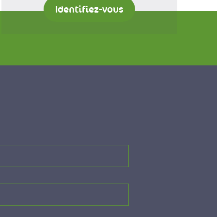
Identifiez-vous