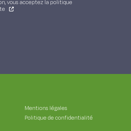
on, vous acceptez la politique
ite
Mentions légales
Politique de confidentialité