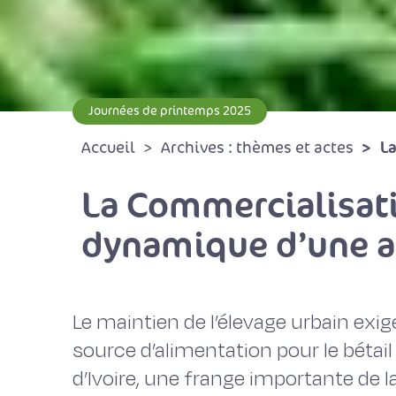
Journées de printemps 2025
La
Accueil
Archives : thèmes et actes
La Commercialisati
dynamique d’une ac
Le maintien de l’élevage urbain exig
source d’alimentation pour le bétail
d’Ivoire, une frange importante de l