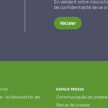
En validant votre inscripti
de confidentialité de ce s
Valider
rire
ESPACE PRESSE
le : la Newsletter de
Communiqués de presse
Revue de presse