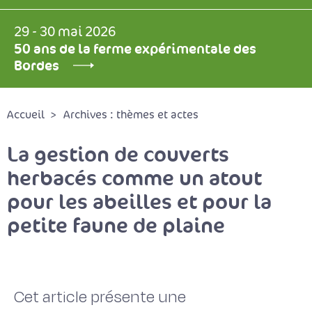
29 - 30 mai 2026
50 ans de la ferme expérimentale des
Bordes
Accueil
Archives : thèmes et actes
La gestion de couverts
herbacés comme un atout
pour les abeilles et pour la
petite faune de plaine
Cet article présente une