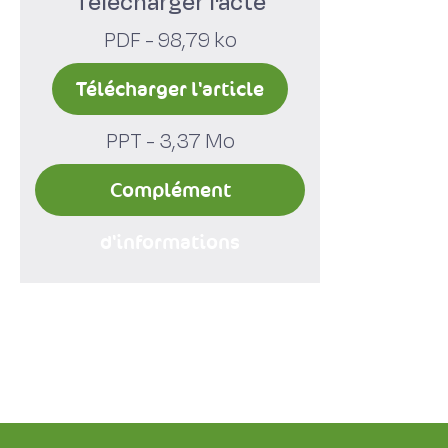
Télécharger l'acte
PDF - 98,79 ko
Télécharger l'article
PPT - 3,37 Mo
Complément
d'informations