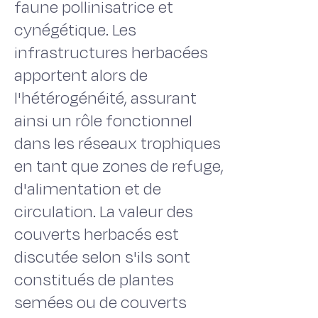
faune pollinisatrice et
cynégétique. Les
infrastructures herbacées
apportent alors de
l'hétérogénéité, assurant
ainsi un rôle fonctionnel
dans les réseaux trophiques
en tant que zones de refuge,
d'alimentation et de
circulation. La valeur des
couverts herbacés est
discutée selon s'ils sont
constitués de plantes
semées ou de couverts