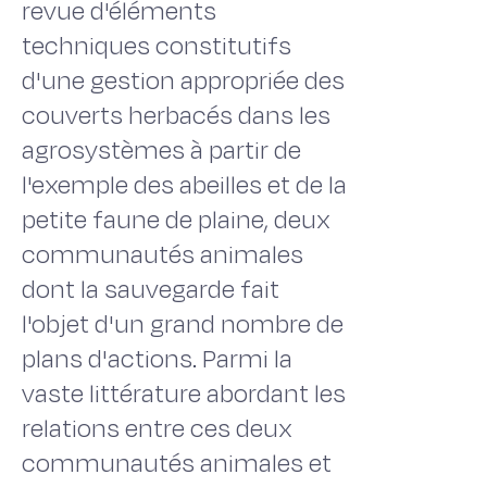
revue d'éléments
techniques constitutifs
d'une gestion appropriée des
couverts herbacés dans les
agrosystèmes à partir de
l'exemple des abeilles et de la
petite faune de plaine, deux
communautés animales
dont la sauvegarde fait
l'objet d'un grand nombre de
plans d'actions. Parmi la
vaste littérature abordant les
relations entre ces deux
communautés animales et