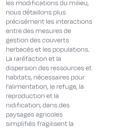
les modifications du milieu,
nous détaillons plus
précisément les interactions
entre des mesures de
gestion des couverts
herbacés et les populations.
La raréfaction et la
dispersion des ressources et
habitats, nécessaires pour
l'alimentation, le refuge, la
reproduction et la
nidification, dans des
paysages agricoles
simplifiés fragilisent la