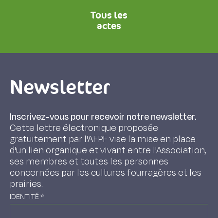
Tous les
actes
Newsletter
Inscrivez-vous pour recevoir notre newsletter.
Cette lettre électronique proposée
gratuitement par l'AFPF vise la mise en place
d'un lien organique et vivant entre l'Association,
ses membres et toutes les personnes
concernées par les cultures fourragères et les
prairies.
IDENTITÉ
*