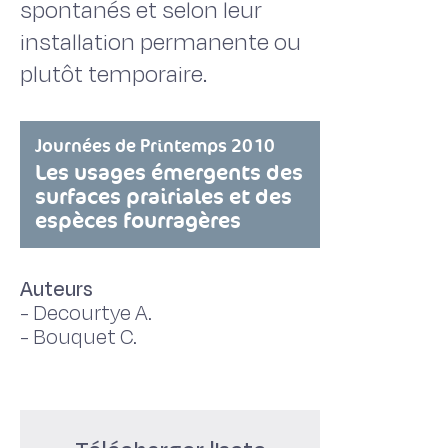
spontanés et selon leur
installation permanente ou
plutôt temporaire.
Journées de Printemps 2010
Les usages émergents des
surfaces prairiales et des
espèces fourragères
Auteurs
-
Decourtye A.
-
Bouquet C.