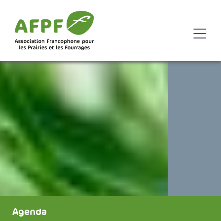
Agenda