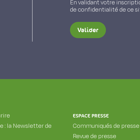
En validant votre inscripti
de confidentialité de ce s
Valider
rire
ESPACE PRESSE
le : la Newsletter de
Communiqués de presse
Revue de presse