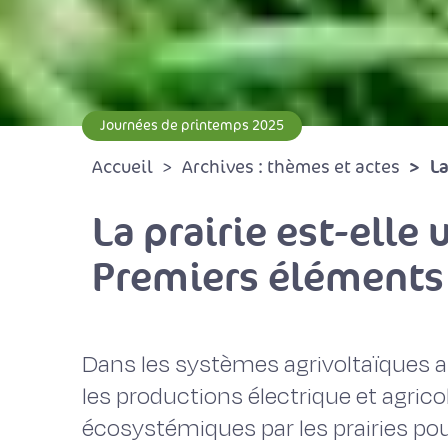
Journées de printemps 2025
La
Accueil
Archives : thèmes et actes
La prairie est-elle
Premiers éléments
Dans les systèmes agrivoltaïques
les productions électrique et agricol
écosystémiques par les prairies pou