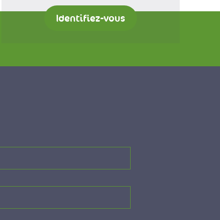
Identifiez-vous