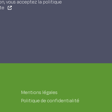
on, vous acceptez la politique
ite
Mentions légales
Politique de confidentialité