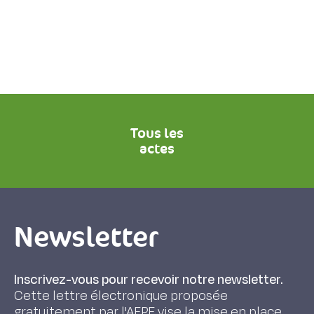
Tous les
actes
Newsletter
Inscrivez-vous pour recevoir notre newsletter.
Cette lettre électronique proposée
gratuitement par l'AFPF vise la mise en place