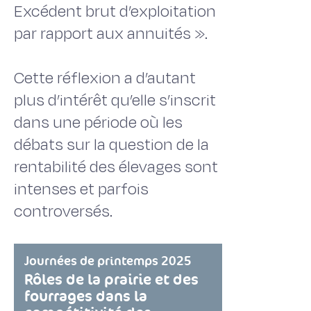
Excédent brut d’exploitation
par rapport aux annuités ».
Cette réflexion a d’autant
plus d’intérêt qu’elle s’inscrit
dans une période où les
débats sur la question de la
rentabilité des élevages sont
intenses et parfois
controversés.
Journées de printemps 2025
Rôles de la prairie et des
fourrages dans la