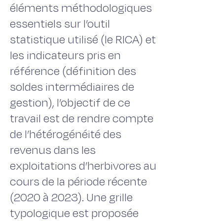
éléments méthodologiques
essentiels sur l’outil
statistique utilisé (le RICA) et
les indicateurs pris en
référence (définition des
soldes intermédiaires de
gestion), l’objectif de ce
travail est de rendre compte
de l’hétérogénéité des
revenus dans les
exploitations d’herbivores au
cours de la période récente
(2020 à 2023). Une grille
typologique est proposée