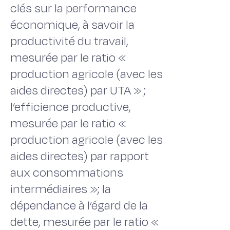
clés sur la performance
économique, à savoir la
productivité du travail,
mesurée par le ratio «
production agricole (avec les
aides directes) par UTA » ;
l’efficience productive,
mesurée par le ratio «
production agricole (avec les
aides directes) par rapport
aux consommations
intermédiaires »; la
dépendance à l’égard de la
dette, mesurée par le ratio «