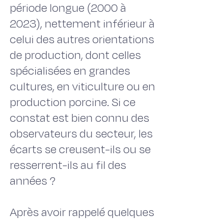
période longue (2000 à
2023), nettement inférieur à
celui des autres orientations
de production, dont celles
spécialisées en grandes
cultures, en viticulture ou en
production porcine. Si ce
constat est bien connu des
observateurs du secteur, les
écarts se creusent-ils ou se
resserrent-ils au fil des
années ?
Après avoir rappelé quelques