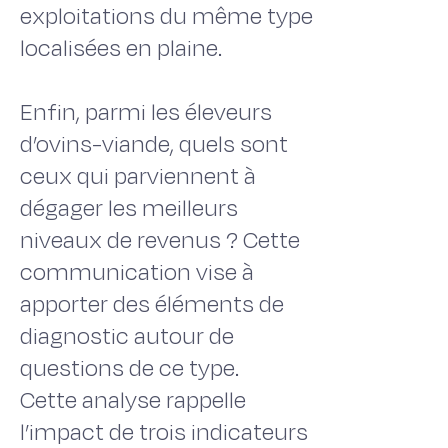
exploitations du même type
localisées en plaine.
Enfin, parmi les éleveurs
d’ovins-viande, quels sont
ceux qui parviennent à
dégager les meilleurs
niveaux de revenus ? Cette
communication vise à
apporter des éléments de
diagnostic autour de
questions de ce type.
Cette analyse rappelle
l’impact de trois indicateurs