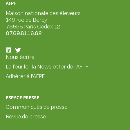
AFPF
Maison nationale des éleveurs
149 rue de Bercy
75595 Paris Cedex 12
07.69.81.16.62
Nous écrire
La feuille : la Newsletter de l'AFPF
Adhérer à l'AFPF
ESPACE PRESSE
Communiqués de presse
Revue de presse