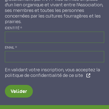
d'un lien organique et vivant entre l'Association,
ses membres et toutes les personnes
concernées par les cultures fourragères et les
prairies.
IDENTITÉ
*
EMAIL
*
En validant votre inscription, vous acceptez la
politique de confidentialité de ce site
Valider