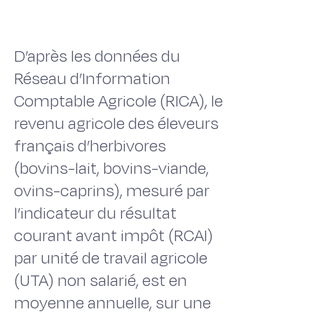
D’après les données du
Réseau d’Information
Comptable Agricole (RICA), le
revenu agricole des éleveurs
français d’herbivores
(bovins-lait, bovins-viande,
ovins-caprins), mesuré par
l’indicateur du résultat
courant avant impôt (RCAI)
par unité de travail agricole
(UTA) non salarié, est en
moyenne annuelle, sur une