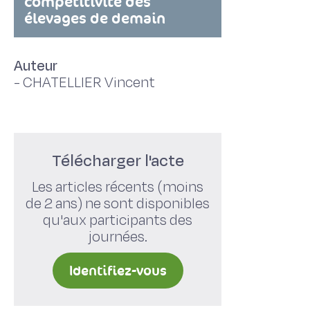
compétitivité des
élevages de demain
Auteur
-
CHATELLIER Vincent
Télécharger l'acte
Les articles récents (moins
de 2 ans) ne sont disponibles
qu'aux participants des
journées.
Identifiez-vous