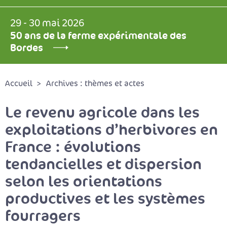
29 - 30 mai 2026
50 ans de la ferme expérimentale des
Bordes
Accueil
Archives : thèmes et actes
Le revenu agricole dans les
exploitations d’herbivores en
France : évolutions
tendancielles et dispersion
selon les orientations
productives et les systèmes
fourragers