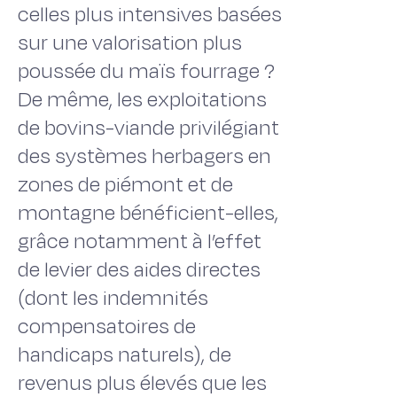
celles plus intensives basées
sur une valorisation plus
poussée du maïs fourrage ?
De même, les exploitations
de bovins-viande privilégiant
des systèmes herbagers en
zones de piémont et de
montagne bénéficient-elles,
grâce notamment à l’effet
de levier des aides directes
(dont les indemnités
compensatoires de
handicaps naturels), de
revenus plus élevés que les