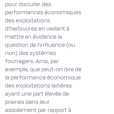
pour discuter des
performances économiques
des exploitations
d’herbivores en veillant à
mettre en évidence la
question de l’influence (ou
non) des systèmes
fourragers. Ainsi, par
exemple, que peut-on dire de
la performance économique
des exploitations laitières
ayant une part élevée de
prairies dans leur
assolement par rapport à