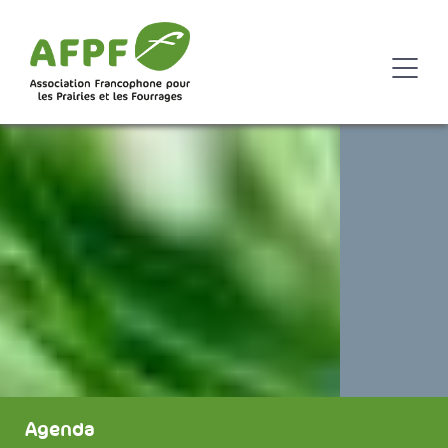
Agenda