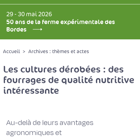
29 - 30 mai 2026
50 ans de la ferme expérimentale des
Bordes
Accueil
Archives : thèmes et actes
Les cultures dérobées : des
fourrages de qualité nutritive
intéressante
Au-delà de leurs avantages
agronomiques et