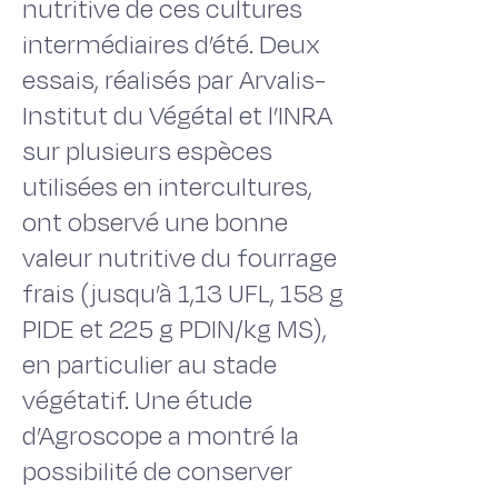
nutritive de ces cultures
intermédiaires d’été. Deux
essais, réalisés par Arvalis-
Institut du Végétal et l’INRA
sur plusieurs espèces
utilisées en intercultures,
ont observé une bonne
valeur nutritive du fourrage
frais (jusqu’à 1,13 UFL, 158 g
PIDE et 225 g PDIN/kg MS),
en particulier au stade
végétatif. Une étude
d’Agroscope a montré la
possibilité de conserver