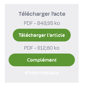
Télécharger l'acte
PDF - 848,95 ko
Télécharger l'article
PDF - 912,60 ko
Complément
d'informations