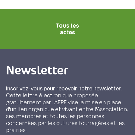
Tous les
actes
Newsletter
Inscrivez-vous pour recevoir notre newsletter.
Cette lettre électronique proposée
gratuitement par l'AFPF vise la mise en place
d'un lien organique et vivant entre l'Association,
ses membres et toutes les personnes
concernées par les cultures fourragères et les
prairies.