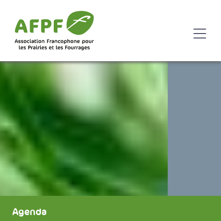
Agenda