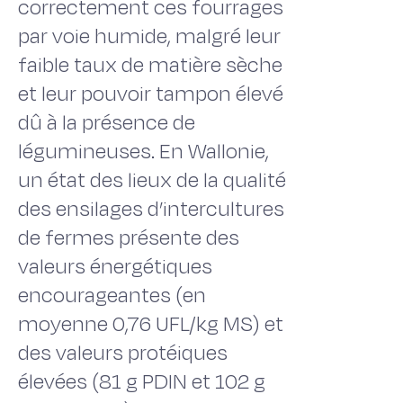
correctement ces fourrages
par voie humide, malgré leur
faible taux de matière sèche
et leur pouvoir tampon élevé
dû à la présence de
légumineuses. En Wallonie,
un état des lieux de la qualité
des ensilages d’intercultures
de fermes présente des
valeurs énergétiques
encourageantes (en
moyenne 0,76 UFL/kg MS) et
des valeurs protéiques
élevées (81 g PDIN et 102 g