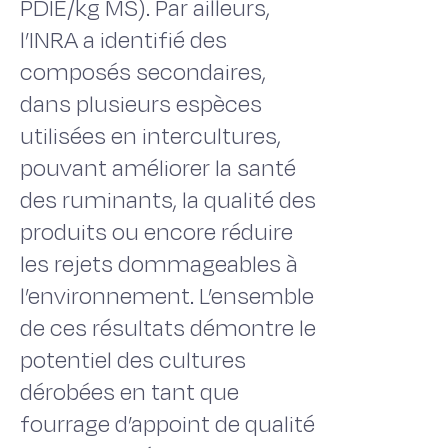
PDIE/kg MS). Par ailleurs,
l’INRA a identifié des
composés secondaires,
dans plusieurs espèces
utilisées en intercultures,
pouvant améliorer la santé
des ruminants, la qualité des
produits ou encore réduire
les rejets dommageables à
l’environnement. L’ensemble
de ces résultats démontre le
potentiel des cultures
dérobées en tant que
fourrage d’appoint de qualité