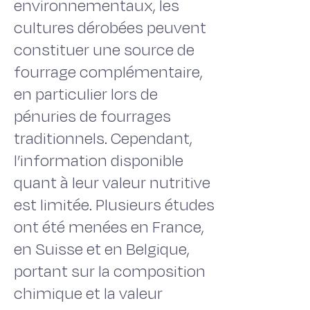
environnementaux, les
cultures dérobées peuvent
constituer une source de
fourrage complémentaire,
en particulier lors de
pénuries de fourrages
traditionnels. Cependant,
l’information disponible
quant à leur valeur nutritive
est limitée. Plusieurs études
ont été menées en France,
en Suisse et en Belgique,
portant sur la composition
chimique et la valeur