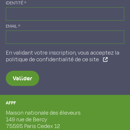
IDENTITÉ
*
EMAIL
*
En validant votre inscription, vous acceptez la
politique de confidentialité de ce site
Valider
AFPF
Maison nationale des éleveurs
149 rue de Bercy
75595 Paris Cedex 12