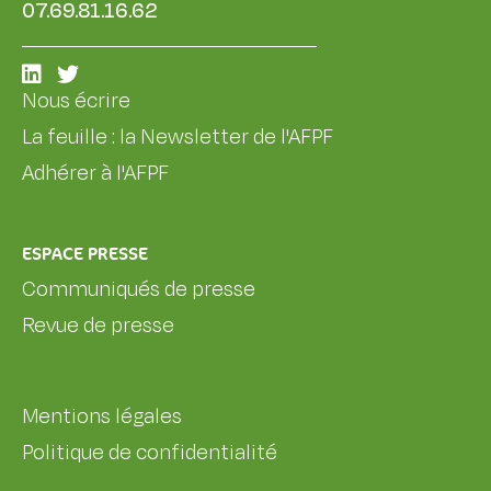
07.69.81.16.62
Nous écrire
La feuille : la Newsletter de l'AFPF
Adhérer à l'AFPF
ESPACE PRESSE
Communiqués de presse
Revue de presse
Mentions légales
Politique de confidentialité