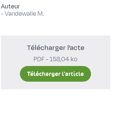
Auteur
-
Vandewalle M.
Télécharger l'acte
PDF - 158,04 ko
Télécharger l'article