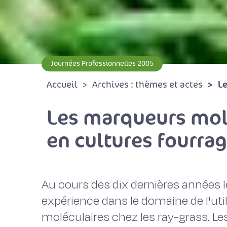
Journées Professionnelles 2005
Le
Accueil
Archives : thèmes et actes
Les marqueurs molé
en cultures fourrag
Au cours des dix dernières années 
expérience dans le domaine de l'ut
moléculaires chez les ray-grass. Les