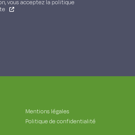
on, vous acceptez la politique
ite
Mentions légales
Politique de confidentialité