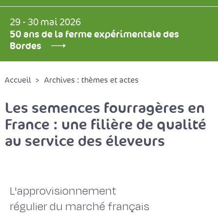
29 - 30 mai 2026
50 ans de la ferme expérimentale des
Bordes
Accueil
Archives : thèmes et actes
Les semences fourragères en
France : une filière de qualité
au service des éleveurs
L'approvisionnement
régulier du marché français