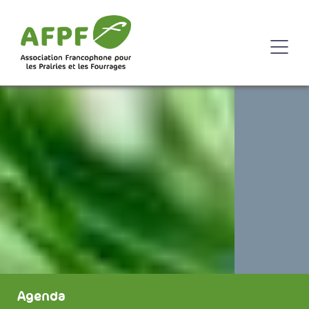
Agenda