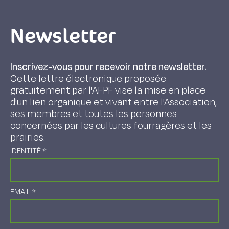
Newsletter
Inscrivez-vous pour recevoir notre newsletter.
Cette lettre électronique proposée
gratuitement par l'AFPF vise la mise en place
d'un lien organique et vivant entre l'Association,
ses membres et toutes les personnes
concernées par les cultures fourragères et les
prairies.
IDENTITÉ
*
EMAIL
*