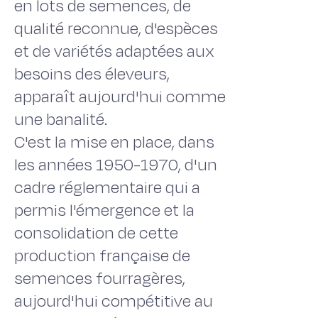
en lots de semences, de
qualité reconnue, d'espèces
et de variétés adaptées aux
besoins des éleveurs,
apparaît aujourd'hui comme
une banalité.
C'est la mise en place, dans
les années 1950-1970, d'un
cadre réglementaire qui a
permis l'émergence et la
consolidation de cette
production française de
semences fourragères,
aujourd'hui compétitive au