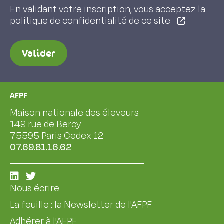
En validant votre inscription, vous acceptez la
politique de confidentialité de ce site
Valider
AFPF
Maison nationale des éleveurs
149 rue de Bercy
75595 Paris Cedex 12
07.69.81.16.62
Nous écrire
La feuille : la Newsletter de l'AFPF
Adhérer à l'AFPF