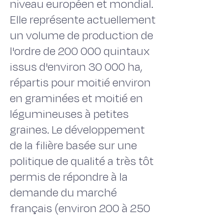
niveau européen et mondial.
Elle représente actuellement
un volume de production de
l'ordre de 200 000 quintaux
issus d'environ 30 000 ha,
répartis pour moitié environ
en graminées et moitié en
légumineuses à petites
graines. Le développement
de la filière basée sur une
politique de qualité a très tôt
permis de répondre à la
demande du marché
français (environ 200 à 250