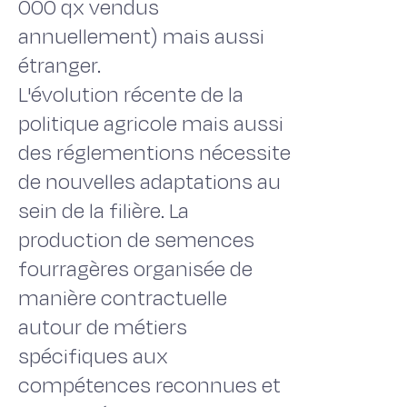
000 qx vendus
annuellement) mais aussi
étranger.
L'évolution récente de la
politique agricole mais aussi
des réglementions nécessite
de nouvelles adaptations au
sein de la filière. La
production de semences
fourragères organisée de
manière contractuelle
autour de métiers
spécifiques aux
compétences reconnues et