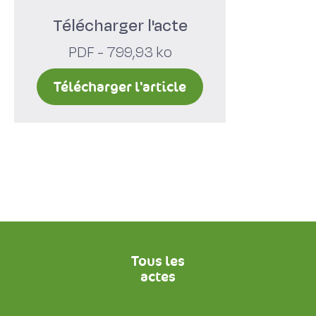
Télécharger l'acte
PDF - 799,93 ko
Télécharger l'article
Tous les
actes