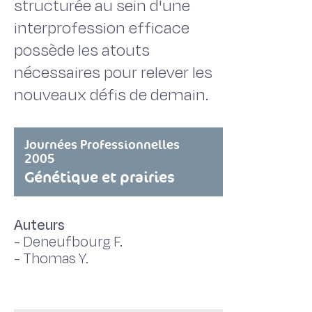
structurée au sein d'une
interprofession efficace
possède les atouts
nécessaires pour relever les
nouveaux défis de demain.
Journées Professionnelles
2005
Génétique et prairies
Auteurs
-
Deneufbourg F.
-
Thomas Y.