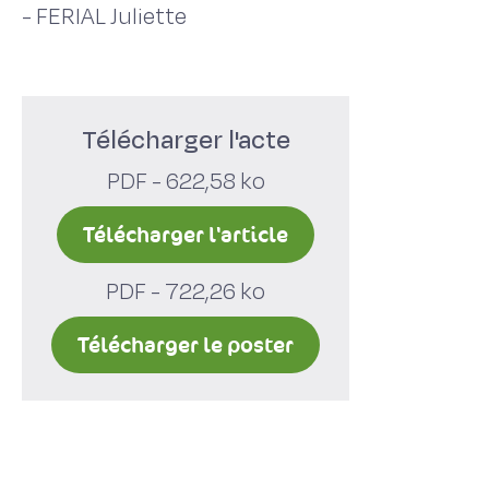
-
FERIAL Juliette
Télécharger l'acte
PDF - 622,58 ko
Télécharger l'article
PDF - 722,26 ko
Télécharger le poster