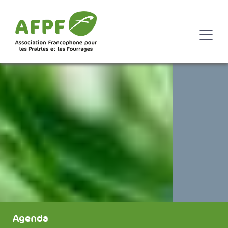
Agenda