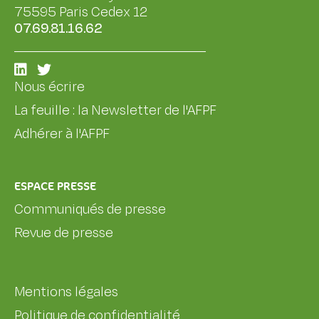
75595 Paris Cedex 12
07.69.81.16.62
Nous écrire
La feuille : la Newsletter de l'AFPF
Adhérer à l'AFPF
ESPACE PRESSE
Communiqués de presse
Revue de presse
Mentions légales
Politique de confidentialité