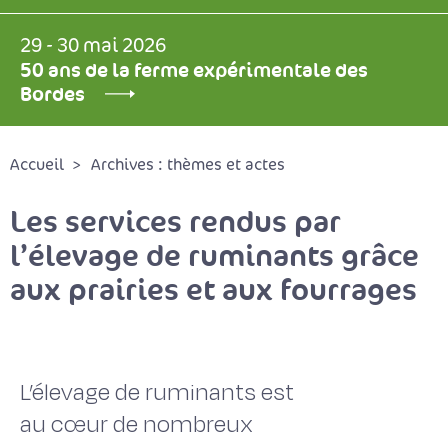
29 - 30 mai 2026
50 ans de la ferme expérimentale des
Bordes
Accueil
Archives : thèmes et actes
Les services rendus par
l’élevage de ruminants grâce
aux prairies et aux fourrages
L’élevage de ruminants est
au cœur de nombreux