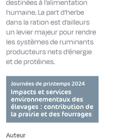
destinées à l’alimentation
humaine. La part d’herbe
dans la ration est d’ailleurs
un levier majeur pour rendre
les systèmes de ruminants
producteurs nets d’énergie
et de protéines.
Journées de printemps 2024
Impacts et services
environnementaux des
élevages : contribution de
la prairie et des fourrages
Auteur