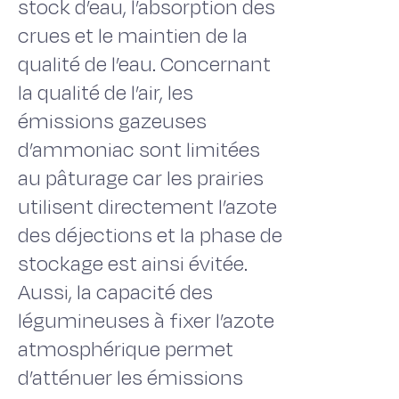
stock d’eau, l’absorption des
crues et le maintien de la
qualité de l’eau. Concernant
la qualité de l’air, les
émissions gazeuses
d’ammoniac sont limitées
au pâturage car les prairies
utilisent directement l’azote
des déjections et la phase de
stockage est ainsi évitée.
Aussi, la capacité des
légumineuses à fixer l’azote
atmosphérique permet
d’atténuer les émissions