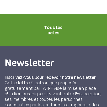
Tous les
actes
Newsletter
Inscrivez-vous pour recevoir notre newsletter.
Cette lettre électronique proposée
gratuitement par l'AFPF vise la mise en place
d'un lien organique et vivant entre l'Association,
ses membres et toutes les personnes
concernées par les cultures fourragères et les