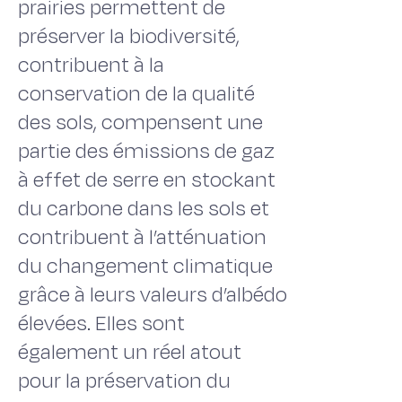
prairies permettent de
préserver la biodiversité,
contribuent à la
conservation de la qualité
des sols, compensent une
partie des émissions de gaz
à effet de serre en stockant
du carbone dans les sols et
contribuent à l’atténuation
du changement climatique
grâce à leurs valeurs d’albédo
élevées. Elles sont
également un réel atout
pour la préservation du