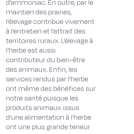
d’ammoniac. En outre, par le
maintien des prairies,
l’élevage contribue vivement
à l’entretien et l’attrait des
territoires ruraux. L’élevage à
l’herbe est aussi
contributeur du bien-être
des animaux. Enfin, les
services rendus par l’herbe
ont même des bénéfices sur
notre santé puisque les
produits animaux issus
d’une alimentation à l’herbe
ont une plus grande teneur