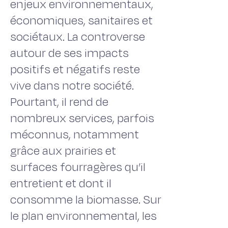
enjeux environnementaux,
économiques, sanitaires et
sociétaux. La controverse
autour de ses impacts
positifs et négatifs reste
vive dans notre société.
Pourtant, il rend de
nombreux services, parfois
méconnus, notamment
grâce aux prairies et
surfaces fourragères qu’il
entretient et dont il
consomme la biomasse. Sur
le plan environnemental, les