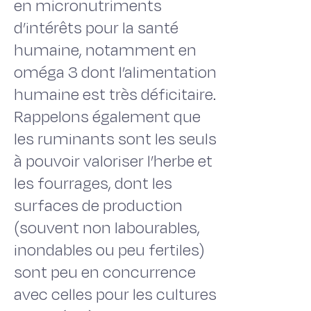
en micronutriments
d’intérêts pour la santé
humaine, notamment en
oméga 3 dont l’alimentation
humaine est très déficitaire.
Rappelons également que
les ruminants sont les seuls
à pouvoir valoriser l’herbe et
les fourrages, dont les
surfaces de production
(souvent non labourables,
inondables ou peu fertiles)
sont peu en concurrence
avec celles pour les cultures