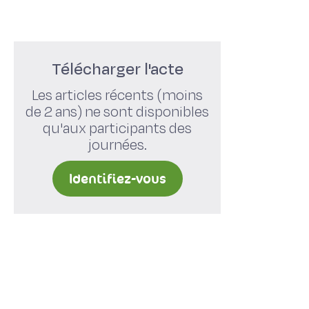
Télécharger l'acte
Les articles récents (moins
de 2 ans) ne sont disponibles
qu'aux participants des
journées.
Identifiez-vous