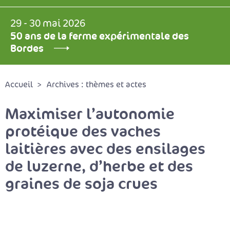
29 - 30 mai 2026
50 ans de la ferme expérimentale des
Bordes
Accueil
Archives : thèmes et actes
Maximiser l’autonomie
protéique des vaches
laitières avec des ensilages
de luzerne, d’herbe et des
graines de soja crues