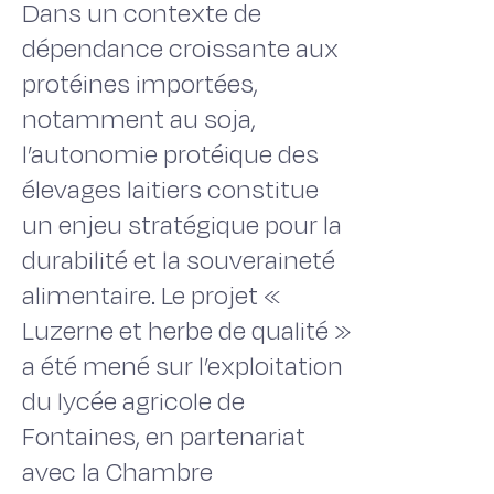
Dans un contexte de
dépendance croissante aux
protéines importées,
notamment au soja,
l’autonomie protéique des
élevages laitiers constitue
un enjeu stratégique pour la
durabilité et la souveraineté
alimentaire. Le projet «
Luzerne et herbe de qualité »
a été mené sur l’exploitation
du lycée agricole de
Fontaines, en partenariat
avec la Chambre