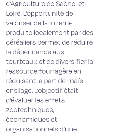
d’Agriculture de Saône-et-
Loire. L’opportunité de
valoriser de la luzerne
produite localement par des
céréaliers permet de réduire
la dépendance aux
tourteaux et de diversifier la
ressource fourragère en
réduisant la part de maïs
ensilage. L’objectif était
d’évaluer les effets
zootechniques,
économiques et
organisationnels d’une