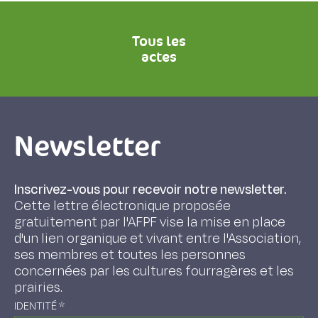
Tous les
actes
Newsletter
Inscrivez-vous pour recevoir notre newsletter.
Cette lettre électronique proposée
gratuitement par l'AFPF vise la mise en place
d'un lien organique et vivant entre l'Association,
ses membres et toutes les personnes
concernées par les cultures fourragères et les
prairies.
IDENTITÉ
*