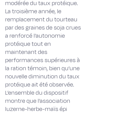
modérée du taux protéique.
La troisième année, le
remplacement du tourteau
par des graines de soja crues
a renforcé l’autonomie
protéique tout en
maintenant des
performances supérieures à
la ration témoin, bien qu’une
nouvelle diminution du taux
protéique ait été observée.
L’ensemble du dispositif
montre que l’association
luzerne-herbe-maïs épi