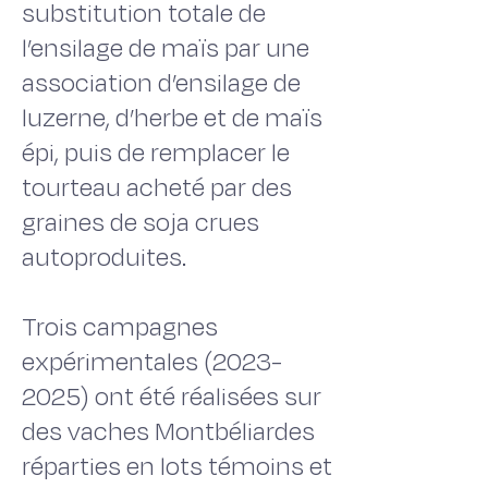
substitution totale de
l’ensilage de maïs par une
association d’ensilage de
luzerne, d’herbe et de maïs
épi, puis de remplacer le
tourteau acheté par des
graines de soja crues
autoproduites.
Trois campagnes
expérimentales (2023-
2025) ont été réalisées sur
des vaches Montbéliardes
réparties en lots témoins et