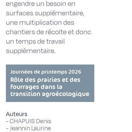
engendre un besoin en
surfaces supplémentaire,
une multiplication des
chantiers de récolte et donc
un temps de travail
supplémentaire.
Journées de printemps 2026
Rôle des prairies et des
fourrages dans la
transition agroécologique
Auteurs
-
CHAPUIS Denis
-
Jeannin Laurine