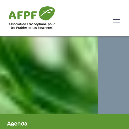
Agenda