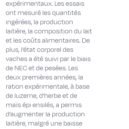
expérimentaux. Les essais
ont mesuré les quantités
ingérées, la production
laitière, la composition du lait
et les coûts alimentaires. De
plus, l’état corporel des
vaches a été suivi par le biais
de NEC et de pesées. Les
deux premières années, la
ration expérimentale, à base
de luzerne, d’herbe et de
maïs épi ensilés, a permis
d’augmenter la production
laitière, malgré une baisse