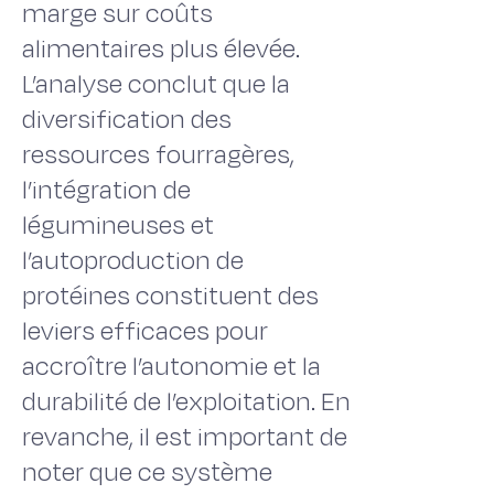
marge sur coûts
alimentaires plus élevée.
L’analyse conclut que la
diversification des
ressources fourragères,
l’intégration de
légumineuses et
l’autoproduction de
protéines constituent des
leviers efficaces pour
accroître l’autonomie et la
durabilité de l’exploitation. En
revanche, il est important de
noter que ce système