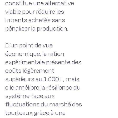
constitue une alternative
viable pour réduire les
intrants achetés sans
pénaliser la production.
D’un point de vue
économique, la ration
expérimentale présente des
coûts légèrement
supérieurs au 1 000 L, mais
elle améliore la résilience du
système face aux
fluctuations du marché des
tourteaux grâce à une