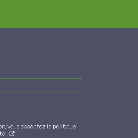
on, vous acceptez la politique
ite