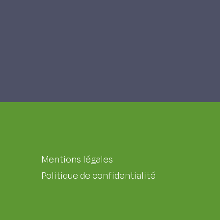
Mentions légales
Politique de confidentialité