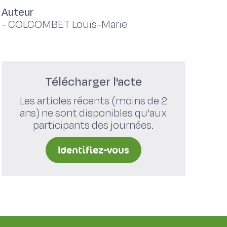
Auteur
-
COLCOMBET Louis-Marie
Télécharger l'acte
Les articles récents (moins de 2
ans) ne sont disponibles qu'aux
participants des journées.
Identifiez-vous