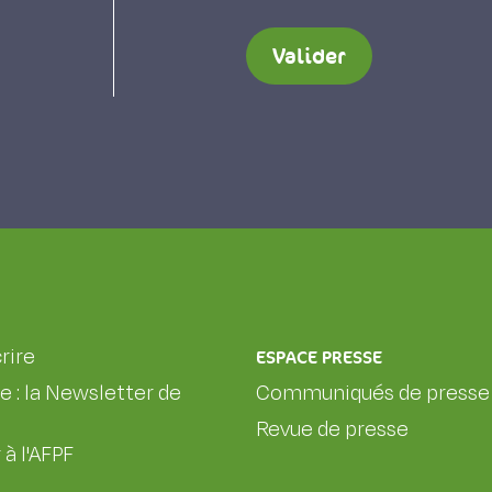
Valider
rire
ESPACE PRESSE
le : la Newsletter de
Communiqués de presse
Revue de presse
 à l'AFPF