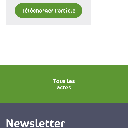
Télécharger l'article
Tous les
actes
Newsletter