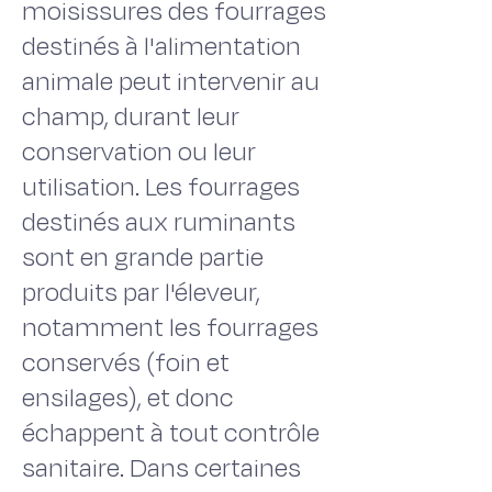
moisissures des fourrages
destinés à l'alimentation
animale peut intervenir au
champ, durant leur
conservation ou leur
utilisation. Les fourrages
destinés aux ruminants
sont en grande partie
produits par l'éleveur,
notamment les fourrages
conservés (foin et
ensilages), et donc
échappent à tout contrôle
sanitaire. Dans certaines