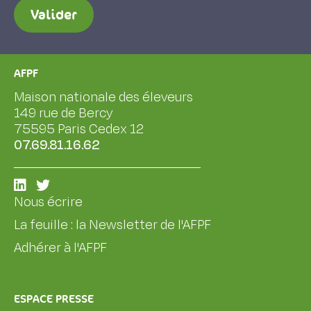
Valider
AFPF
Maison nationale des éleveurs
149 rue de Bercy
75595 Paris Cedex 12
07.69.81.16.62
Nous écrire
La feuille : la Newsletter de l'AFPF
Adhérer à l'AFPF
ESPACE PRESSE