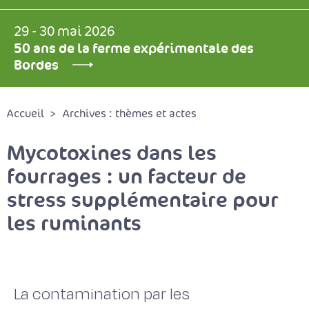
29 - 30 mai 2026
50 ans de la ferme expérimentale des
Bordes
Accueil
Archives : thèmes et actes
Mycotoxines dans les
fourrages : un facteur de
stress supplémentaire pour
les ruminants
La contamination par les