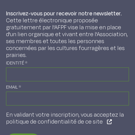
Inscrivez-vous pour recevoir notre newsletter.
Cette lettre électronique proposée
gratuitement par l'AFPF vise la mise en place
d'un lien organique et vivant entre l'Association,
ses membres et toutes les personnes
concernées par les cultures fourragères et les
prairies.
IDENTITÉ
*
EMAIL
*
En validant votre inscription, vous acceptez la
politique de confidentialité de ce site