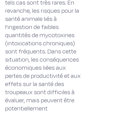
tels cas sont très rares. En
revanche, les risques pour la
santé animale liés à
l'ingestion de faibles
quantités de mycotoxines
(intoxications chroniques)
sont fréquents. Dans cette
situation, les conséquences
économiques liées aux
pertes de productivité et aux
effets sur la santé des
troupeaux sont difficiles à
évaluer, mais peuvent être
potentiellement