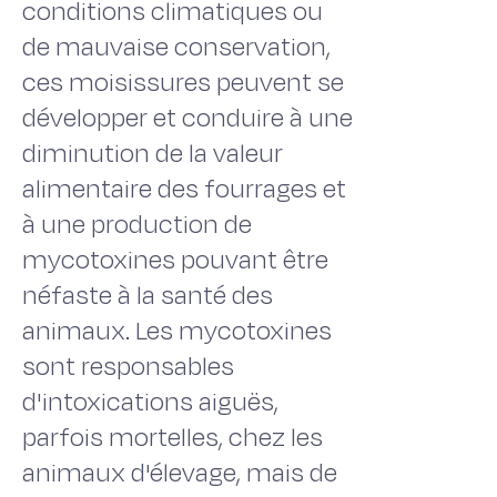
conditions climatiques ou
de mauvaise conservation,
ces moisissures peuvent se
développer et conduire à une
diminution de la valeur
alimentaire des fourrages et
à une production de
mycotoxines pouvant être
néfaste à la santé des
animaux. Les mycotoxines
sont responsables
d'intoxications aiguës,
parfois mortelles, chez les
animaux d'élevage, mais de