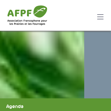
Agenda