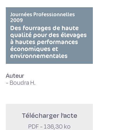
Journées Professionnelles
2009
Des fourrages de haute
qualité pour des élevages
à hautes performances
économiques et
environnementales
Auteur
-
Boudra H.
Télécharger l'acte
PDF - 136,30 ko