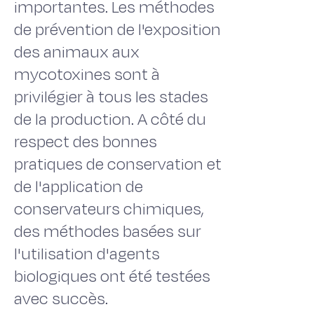
importantes. Les méthodes
de prévention de l'exposition
des animaux aux
mycotoxines sont à
privilégier à tous les stades
de la production. A côté du
respect des bonnes
pratiques de conservation et
de l'application de
conservateurs chimiques,
des méthodes basées sur
l'utilisation d'agents
biologiques ont été testées
avec succès.