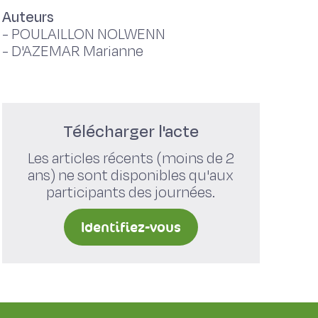
Auteurs
-
POULAILLON NOLWENN
-
D'AZEMAR Marianne
Télécharger l'acte
Les articles récents (moins de 2
ans) ne sont disponibles qu'aux
participants des journées.
Identifiez-vous