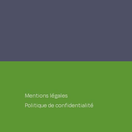
Mentions légales
Politique de confidentialité