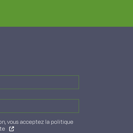
on, vous acceptez la politique
ite