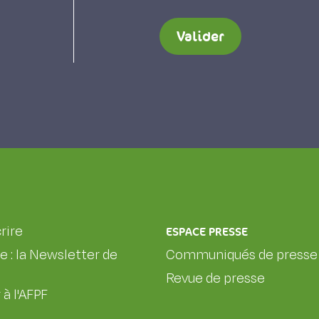
Valider
rire
ESPACE PRESSE
le : la Newsletter de
Communiqués de presse
Revue de presse
 à l'AFPF