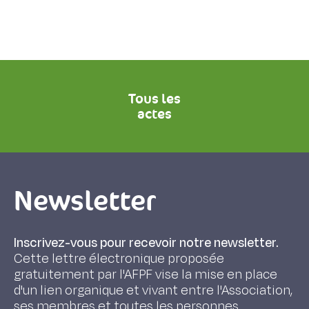
Tous les
actes
Newsletter
Inscrivez-vous pour recevoir notre newsletter.
Cette lettre électronique proposée
gratuitement par l'AFPF vise la mise en place
d'un lien organique et vivant entre l'Association,
ses membres et toutes les personnes