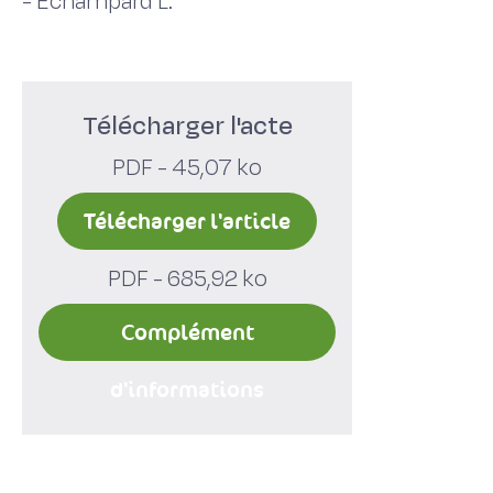
-
Echampard L.
Télécharger l'acte
PDF - 45,07 ko
Télécharger l'article
PDF - 685,92 ko
Complément
d'informations