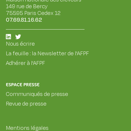
149 rue de Bercy
75595 Paris Cedex 12
07.69.81.16.62
Nous écrire
La feuille : la Newsletter de l'AFPF
Adhérer à l'AFPF
ESPACE PRESSE
Communiqués de presse
Revue de presse
Mentions légales