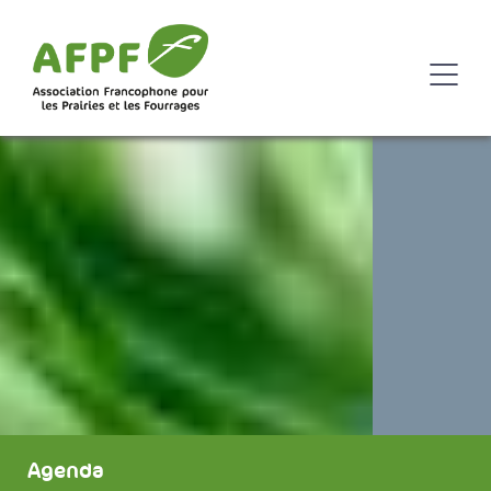
Agenda