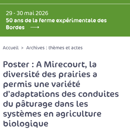
29 - 30 mai 2026
50 ans de la ferme expérimentale des
Bordes
Accueil
Archives : thèmes et actes
Poster : A Mirecourt, la
diversité des prairies a
permis une variété
d'adaptations des conduites
du pâturage dans les
systèmes en agriculture
biologique