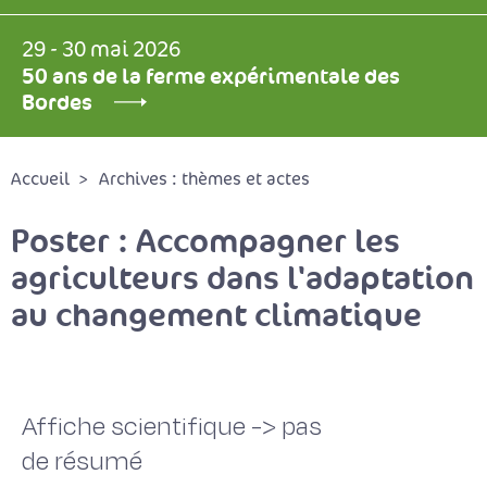
29 - 30 mai 2026
50 ans de la ferme expérimentale des
Bordes
Accueil
Archives : thèmes et actes
Poster : Accompagner les
agriculteurs dans l'adaptation
au changement climatique
Affiche scientifique -> pas
de résumé