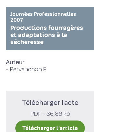
Journées Professionnelles
2007
Productions fourragères
et adaptations à la
sécheresse
Auteur
-
Pervanchon F.
Télécharger l'acte
PDF - 36,36 ko
Télécharger l'article