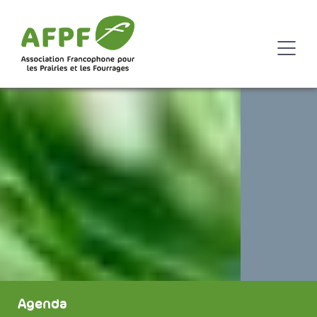
Agenda