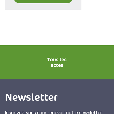
Tous les
actes
Newsletter
Inscrivez-vous pour recevoir notre newsletter.