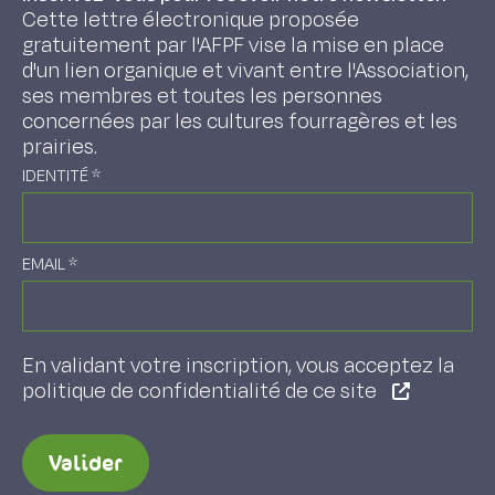
Cette lettre électronique proposée
gratuitement par l'AFPF vise la mise en place
d'un lien organique et vivant entre l'Association,
ses membres et toutes les personnes
concernées par les cultures fourragères et les
prairies.
IDENTITÉ
*
EMAIL
*
En validant votre inscription, vous acceptez la
politique de confidentialité de ce site
Valider