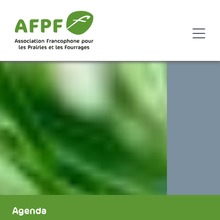
Agenda