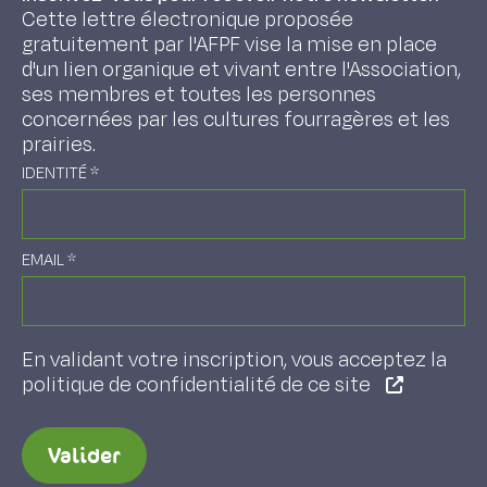
Cette lettre électronique proposée
gratuitement par l'AFPF vise la mise en place
d'un lien organique et vivant entre l'Association,
ses membres et toutes les personnes
concernées par les cultures fourragères et les
prairies.
IDENTITÉ
*
EMAIL
*
En validant votre inscription, vous acceptez la
politique de confidentialité de ce site
Valider