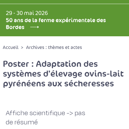
29 - 30 mai 2026
50 ans de la ferme expérimentale des
Bordes
Accueil
Archives : thèmes et actes
Poster : Adaptation des
systèmes d'élevage ovins-lait
pyrénéens aux sécheresses
Affiche scientifique -> pas
de résumé