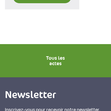
Tous les
actes
Newsletter
Inscrivez-vous pour recevoir notre newsletter.