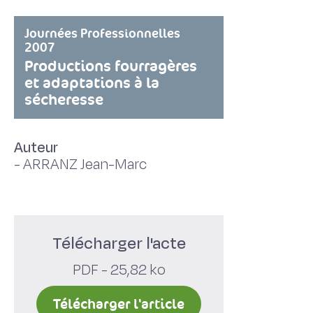
Journées Professionnelles
2007
Productions fourragères
et adaptations à la
sécheresse
Auteur
-
ARRANZ Jean-Marc
Télécharger l'acte
PDF - 25,82 ko
Télécharger l'article